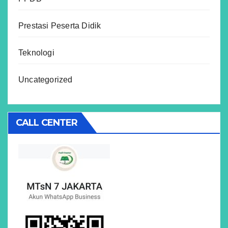
Prestasi Peserta Didik
Teknologi
Uncategorized
CALL CENTER