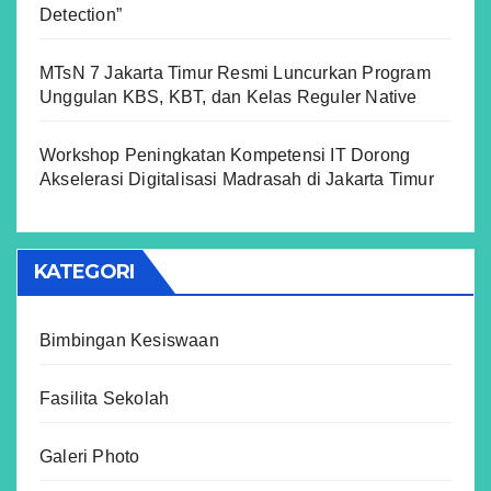
Detection”
MTsN 7 Jakarta Timur Resmi Luncurkan Program
Unggulan KBS, KBT, dan Kelas Reguler Native
Workshop Peningkatan Kompetensi IT Dorong
Akselerasi Digitalisasi Madrasah di Jakarta Timur
KATEGORI
Bimbingan Kesiswaan
Fasilita Sekolah
Galeri Photo