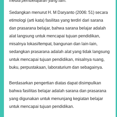
media pembelajaran yang lain.
Sedangkan menurut H. M Daryanto (2006: 51) secara
etimologi (arti kata) fasilitas yang terdiri dari sarana
dan prasarana belajar, bahwa sarana belajar adalah
alat langsung untuk mencapai tujuan pendidikan,
misalnya lokasi/tempat, bangunan dan lain-lain,
sedangkan prasarana adalah alat yang tidak langsung
untuk mencapai tujuan pendidikan, misalnya ruang,
buku, perpustakaan, laboraturium dan sebagainya.
Berdasarkan pengertian diatas dapat disimpulkan
bahwa fasilitas belajar adalah sarana dan prasarana
yang digunakan untuk menunjang kegiatan belajar
untuk mencapai tujuan pendidikan.