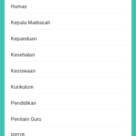
Humas
Kepala Madrasah
Kepanduan
Kesehatan
Kesiswaan
Kurikulum
Pendidikan
Penilain Guru
PPDB