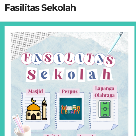
Fasilitas Sekolah