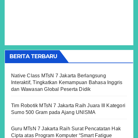
BERITA TERBARU
Native Class MTsN 7 Jakarta Berlangsung
Interaktif, Tingkatkan Kemampuan Bahasa Inggris
dan Wawasan Global Peserta Didik
Tim Robotik MTsN 7 Jakarta Raih Juara III Kategori
Sumo 500 Gram pada Ajang UNISMA
Guru MTsN 7 Jakarta Raih Surat Pencatatan Hak
Cipta atas Program Komputer “Smart Fatigue