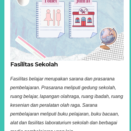
Fasilitas Sekolah
Fasilitas belajar merupakan sarana dan prasarana
pembelajaran. Prasarana meliputi gedung sekolah,
ruang belajar, lapangan olahraga, ruang ibadah, ruang
kesenian dan peralatan olah raga. Sarana
pembelajaran meliputi buku pelajaran, buku bacaan,
alat dan fasilitas laboraturium sekolah dan berbagai