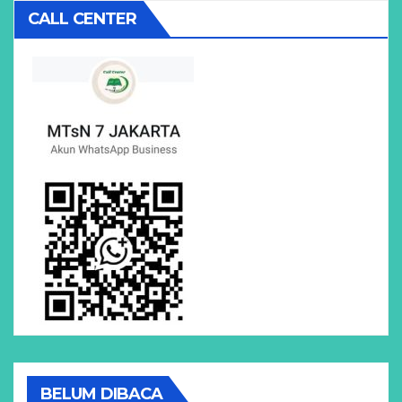
CALL CENTER
BELUM DIBACA