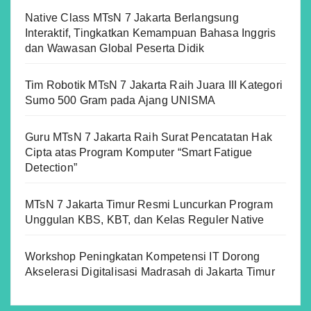
Native Class MTsN 7 Jakarta Berlangsung
Interaktif, Tingkatkan Kemampuan Bahasa Inggris
dan Wawasan Global Peserta Didik
Tim Robotik MTsN 7 Jakarta Raih Juara III Kategori
Sumo 500 Gram pada Ajang UNISMA
Guru MTsN 7 Jakarta Raih Surat Pencatatan Hak
Cipta atas Program Komputer “Smart Fatigue
Detection”
MTsN 7 Jakarta Timur Resmi Luncurkan Program
Unggulan KBS, KBT, dan Kelas Reguler Native
Workshop Peningkatan Kompetensi IT Dorong
Akselerasi Digitalisasi Madrasah di Jakarta Timur