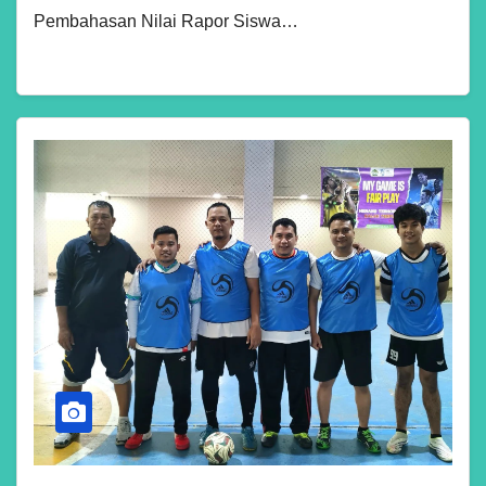
Pembahasan Nilai Rapor Siswa…