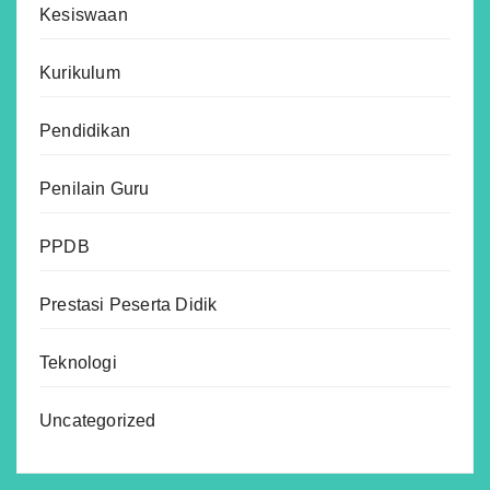
Kesiswaan
Kurikulum
Pendidikan
Penilain Guru
PPDB
Prestasi Peserta Didik
Teknologi
Uncategorized