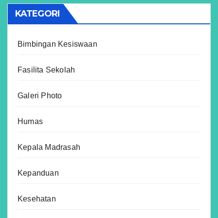
KATEGORI
Bimbingan Kesiswaan
Fasilita Sekolah
Galeri Photo
Humas
Kepala Madrasah
Kepanduan
Kesehatan