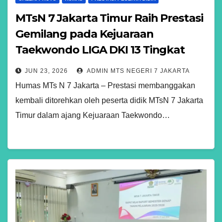
MTsN 7 Jakarta Timur Raih Prestasi
Gemilang pada Kejuaraan
Taekwondo LIGA DKI 13 Tingkat
Provinsi
JUN 23, 2026
ADMIN MTS NEGERI 7 JAKARTA
Humas MTs N 7 Jakarta – Prestasi membanggakan
kembali ditorehkan oleh peserta didik MTsN 7 Jakarta
Timur dalam ajang Kejuaraan Taekwondo…