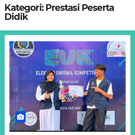
Kategori:
Prestasi Peserta
Didik