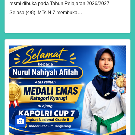
resmi dibuka pada Tahun Pelajaran 2026/2027,
Selasa (4/8). MTs N 7 membuka…