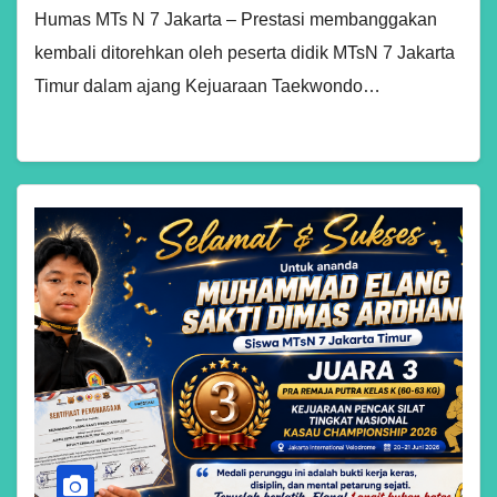
Humas MTs N 7 Jakarta – Prestasi membanggakan
kembali ditorehkan oleh peserta didik MTsN 7 Jakarta
Timur dalam ajang Kejuaraan Taekwondo…