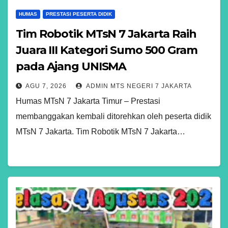
HUMAS
PRESTASI PESERTA DIDIK
Tim Robotik MTsN 7 Jakarta Raih
Juara III Kategori Sumo 500 Gram
pada Ajang UNISMA
AGU 7, 2026
ADMIN MTS NEGERI 7 JAKARTA
Humas MTsN 7 Jakarta Timur – Prestasi
membanggakan kembali ditorehkan oleh peserta didik
MTsN 7 Jakarta. Tim Robotik MTsN 7 Jakarta…