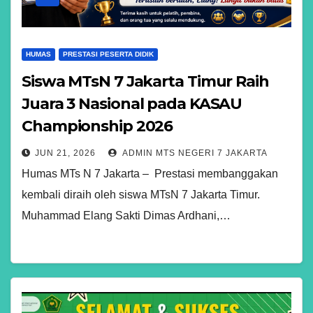
HUMAS
PRESTASI PESERTA DIDIK
Siswa MTsN 7 Jakarta Timur Raih
Juara 3 Nasional pada KASAU
Championship 2026
JUN 21, 2026
ADMIN MTS NEGERI 7 JAKARTA
Humas MTs N 7 Jakarta – Prestasi membanggakan
kembali diraih oleh siswa MTsN 7 Jakarta Timur.
Muhammad Elang Sakti Dimas Ardhani,…