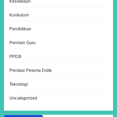
Kesiswaan
Kurikulum
Pendidikan
Penilain Guru
PPDB
Prestasi Peserta Didik
Teknologi
Uncategorized