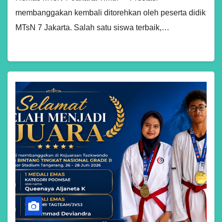
membanggakan kembali ditorehkan oleh peserta didik
MTsN 7 Jakarta. Salah satu siswa terbaik,…