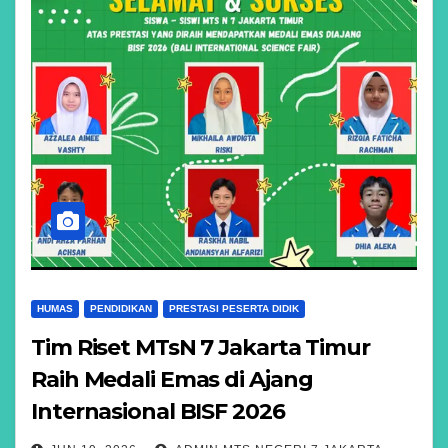
HUMAS
PENDIDIKAN
PRESTASI PESERTA DIDIK
Tim Riset MTsN 7 Jakarta Timur
Raih Medali Emas di Ajang
Internasional BISF 2026