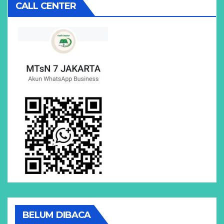
CALL CENTER
BELUM DIBACA