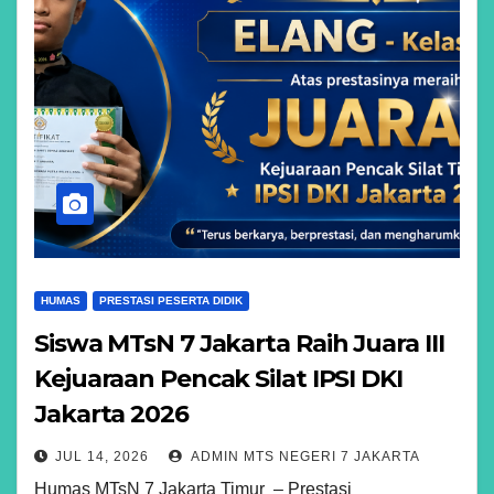
HUMAS
PRESTASI PESERTA DIDIK
Siswa MTsN 7 Jakarta Raih Juara III
Kejuaraan Pencak Silat IPSI DKI
Jakarta 2026
JUL 14, 2026
ADMIN MTS NEGERI 7 JAKARTA
Humas MTsN 7 Jakarta Timur – Prestasi