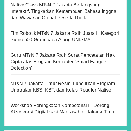
Native Class MTsN 7 Jakarta Berlangsung
Interaktif, Tingkatkan Kemampuan Bahasa Inggris
dan Wawasan Global Peserta Didik
Tim Robotik MTsN 7 Jakarta Raih Juara III Kategori
Sumo 500 Gram pada Ajang UNISMA
Guru MTsN 7 Jakarta Raih Surat Pencatatan Hak
Cipta atas Program Komputer “Smart Fatigue
Detection”
MTsN 7 Jakarta Timur Resmi Luncurkan Program
Unggulan KBS, KBT, dan Kelas Reguler Native
Workshop Peningkatan Kompetensi IT Dorong
Akselerasi Digitalisasi Madrasah di Jakarta Timur