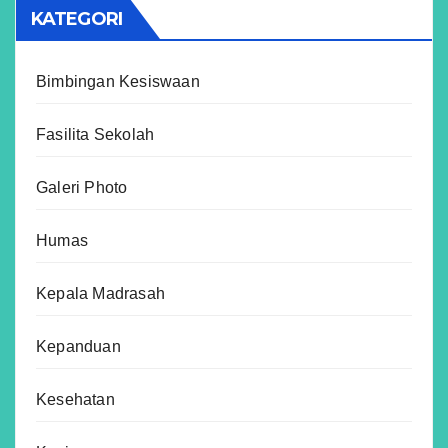
KATEGORI
Bimbingan Kesiswaan
Fasilita Sekolah
Galeri Photo
Humas
Kepala Madrasah
Kepanduan
Kesehatan