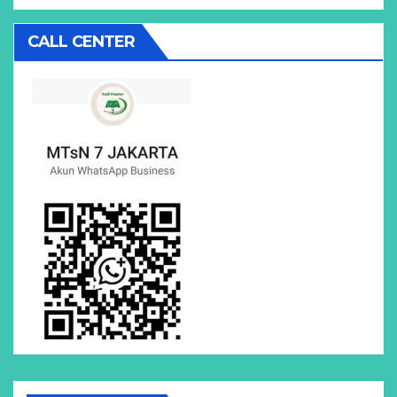
CALL CENTER