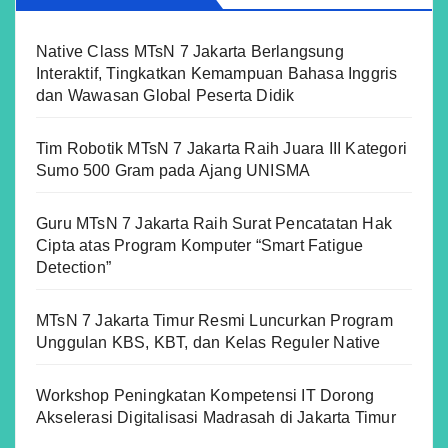
Native Class MTsN 7 Jakarta Berlangsung
Interaktif, Tingkatkan Kemampuan Bahasa Inggris
dan Wawasan Global Peserta Didik
Tim Robotik MTsN 7 Jakarta Raih Juara III Kategori
Sumo 500 Gram pada Ajang UNISMA
Guru MTsN 7 Jakarta Raih Surat Pencatatan Hak
Cipta atas Program Komputer “Smart Fatigue
Detection”
MTsN 7 Jakarta Timur Resmi Luncurkan Program
Unggulan KBS, KBT, dan Kelas Reguler Native
Workshop Peningkatan Kompetensi IT Dorong
Akselerasi Digitalisasi Madrasah di Jakarta Timur