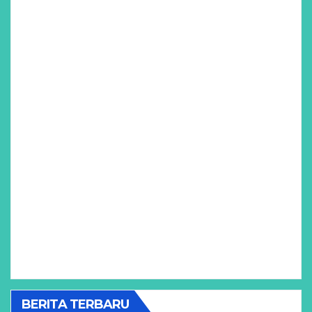
BERITA TERBARU