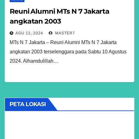
Reuni Alumni MTs N 7 Jakarta
angkatan 2003
AGU 12, 2024
MASTER7
MTs N 7 Jakarta – Reuni Alumni MTs N 7 Jakarta
angkatan 2003 terselenggara pada Sabtu 10 Agustus
2024. Alhamdulillah…
PETA LOKASI