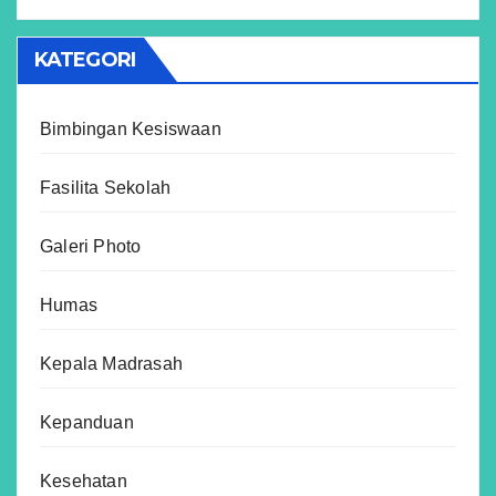
KATEGORI
Bimbingan Kesiswaan
Fasilita Sekolah
Galeri Photo
Humas
Kepala Madrasah
Kepanduan
Kesehatan