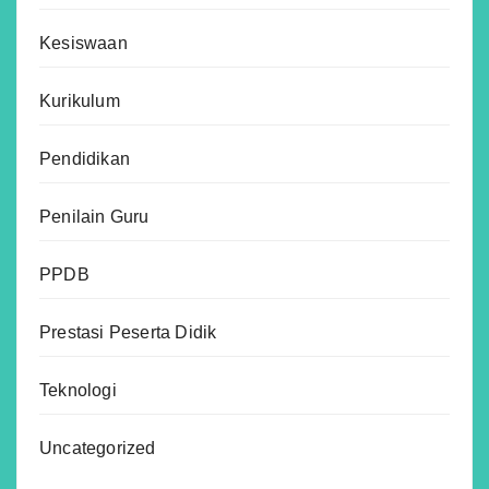
Kesiswaan
Kurikulum
Pendidikan
Penilain Guru
PPDB
Prestasi Peserta Didik
Teknologi
Uncategorized