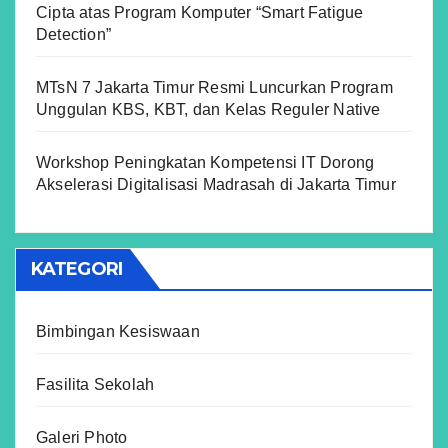
Cipta atas Program Komputer “Smart Fatigue
Detection”
MTsN 7 Jakarta Timur Resmi Luncurkan Program
Unggulan KBS, KBT, dan Kelas Reguler Native
Workshop Peningkatan Kompetensi IT Dorong
Akselerasi Digitalisasi Madrasah di Jakarta Timur
KATEGORI
Bimbingan Kesiswaan
Fasilita Sekolah
Galeri Photo