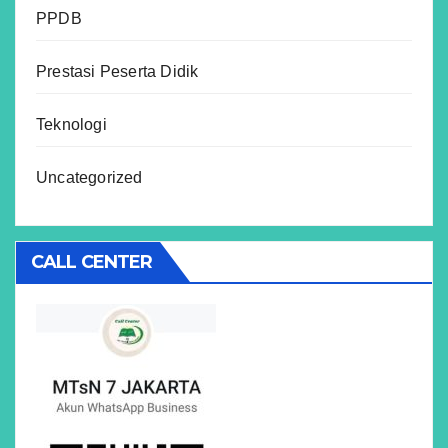
PPDB
Prestasi Peserta Didik
Teknologi
Uncategorized
CALL CENTER