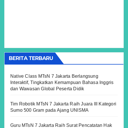
BERITA TERBARU
Native Class MTsN 7 Jakarta Berlangsung
Interaktif, Tingkatkan Kemampuan Bahasa Inggris
dan Wawasan Global Peserta Didik
Tim Robotik MTsN 7 Jakarta Raih Juara III Kategori
Sumo 500 Gram pada Ajang UNISMA
Guru MTsN 7 Jakarta Raih Surat Pencatatan Hak