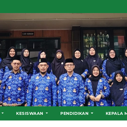
S
KESISWAAN
PENDIDIKAN
KEPALA 