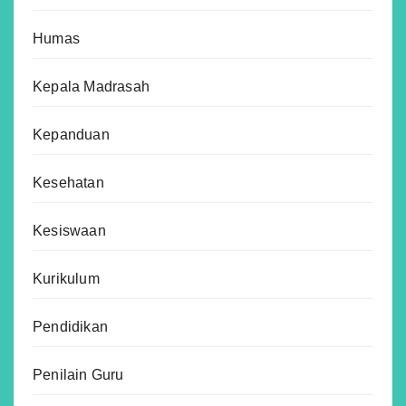
Humas
Kepala Madrasah
Kepanduan
Kesehatan
Kesiswaan
Kurikulum
Pendidikan
Penilain Guru