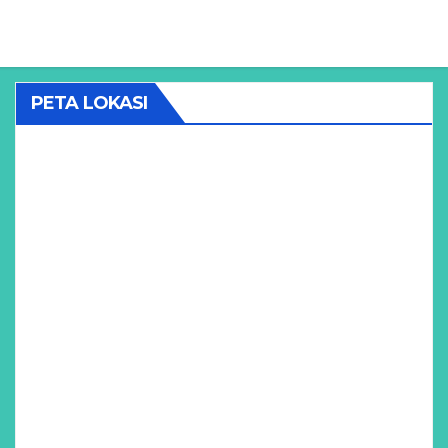
PETA LOKASI