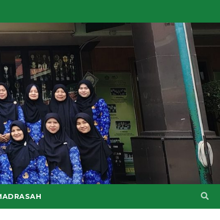
MADRASAH