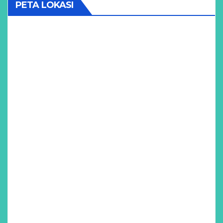
PETA LOKASI