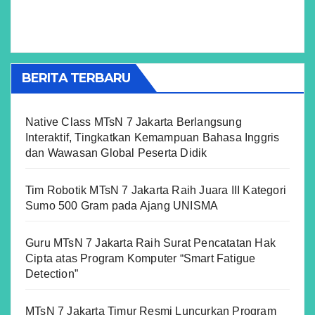
BERITA TERBARU
Native Class MTsN 7 Jakarta Berlangsung
Interaktif, Tingkatkan Kemampuan Bahasa Inggris
dan Wawasan Global Peserta Didik
Tim Robotik MTsN 7 Jakarta Raih Juara III Kategori
Sumo 500 Gram pada Ajang UNISMA
Guru MTsN 7 Jakarta Raih Surat Pencatatan Hak
Cipta atas Program Komputer “Smart Fatigue
Detection”
MTsN 7 Jakarta Timur Resmi Luncurkan Program