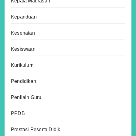
Kepala Madrasah
Kepanduan
Kesehatan
Kesiswaan
Kurikulum
Pendidikan
Penilain Guru
PPDB
Prestasi Peserta Didik