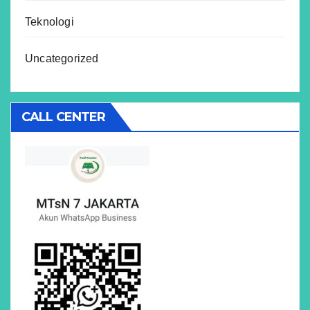
Teknologi
Uncategorized
CALL CENTER