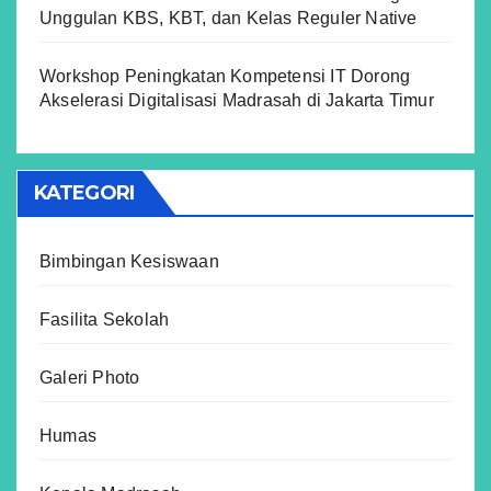
Unggulan KBS, KBT, dan Kelas Reguler Native
Workshop Peningkatan Kompetensi IT Dorong
Akselerasi Digitalisasi Madrasah di Jakarta Timur
KATEGORI
Bimbingan Kesiswaan
Fasilita Sekolah
Galeri Photo
Humas