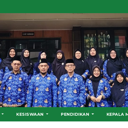
S
KESISWAAN
PENDIDIKAN
KEPALA 