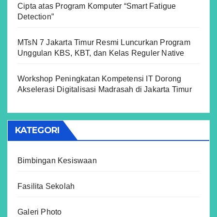
Cipta atas Program Komputer “Smart Fatigue
Detection”
MTsN 7 Jakarta Timur Resmi Luncurkan Program
Unggulan KBS, KBT, dan Kelas Reguler Native
Workshop Peningkatan Kompetensi IT Dorong
Akselerasi Digitalisasi Madrasah di Jakarta Timur
KATEGORI
Bimbingan Kesiswaan
Fasilita Sekolah
Galeri Photo