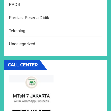
PPDB
Prestasi Peserta Didik
Teknologi
Uncategorized
CALL CENTER