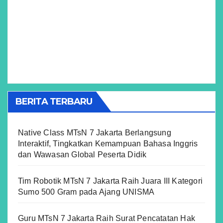
BERITA TERBARU
Native Class MTsN 7 Jakarta Berlangsung
Interaktif, Tingkatkan Kemampuan Bahasa Inggris
dan Wawasan Global Peserta Didik
Tim Robotik MTsN 7 Jakarta Raih Juara III Kategori
Sumo 500 Gram pada Ajang UNISMA
Guru MTsN 7 Jakarta Raih Surat Pencatatan Hak