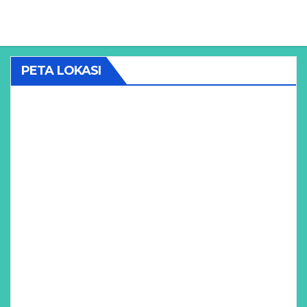
PETA LOKASI