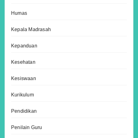
Humas
Kepala Madrasah
Kepanduan
Kesehatan
Kesiswaan
Kurikulum
Pendidikan
Penilain Guru