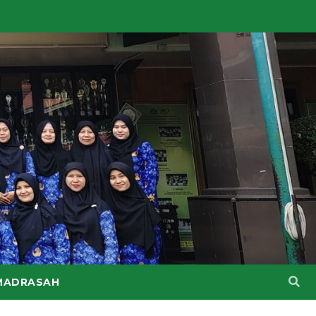
MADRASAH