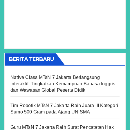
BERITA TERBARU
Native Class MTsN 7 Jakarta Berlangsung
Interaktif, Tingkatkan Kemampuan Bahasa Inggris
dan Wawasan Global Peserta Didik
Tim Robotik MTsN 7 Jakarta Raih Juara III Kategori
Sumo 500 Gram pada Ajang UNISMA
Guru MTsN 7 Jakarta Raih Surat Pencatatan Hak