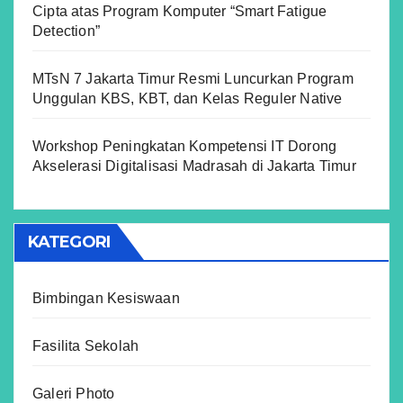
Cipta atas Program Komputer “Smart Fatigue
Detection”
MTsN 7 Jakarta Timur Resmi Luncurkan Program
Unggulan KBS, KBT, dan Kelas Reguler Native
Workshop Peningkatan Kompetensi IT Dorong
Akselerasi Digitalisasi Madrasah di Jakarta Timur
KATEGORI
Bimbingan Kesiswaan
Fasilita Sekolah
Galeri Photo