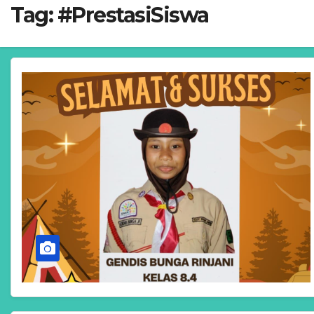
Tag:
#PrestasiSiswa