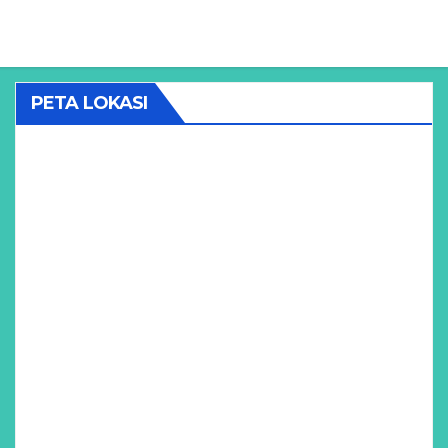
PETA LOKASI