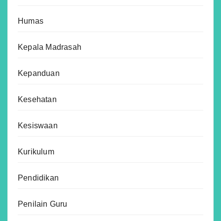
Humas
Kepala Madrasah
Kepanduan
Kesehatan
Kesiswaan
Kurikulum
Pendidikan
Penilain Guru