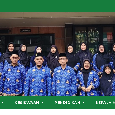
S
KESISWAAN
PENDIDIKAN
KEPALA 