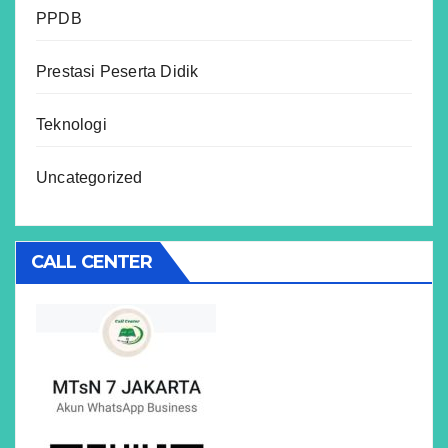
PPDB
Prestasi Peserta Didik
Teknologi
Uncategorized
CALL CENTER