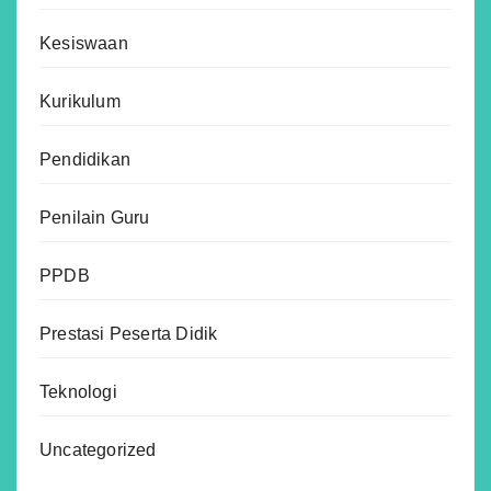
Kesiswaan
Kurikulum
Pendidikan
Penilain Guru
PPDB
Prestasi Peserta Didik
Teknologi
Uncategorized