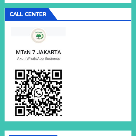
CALL CENTER