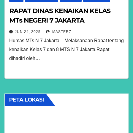
RAPAT DINAS KENAIKAN KELAS
MTs NEGERI 7 JAKARTA
JUN 24, 2025
MASTER7
Humas MTs N 7 Jakarta – Melaksanaan Rapat tentang
kenaikan Kelas 7 dan 8 MTS N 7 Jakarta.Rapat
dihadiri oleh…
PETA LOKASI