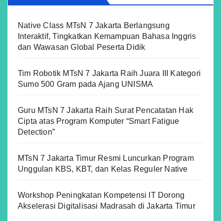
Native Class MTsN 7 Jakarta Berlangsung
Interaktif, Tingkatkan Kemampuan Bahasa Inggris
dan Wawasan Global Peserta Didik
Tim Robotik MTsN 7 Jakarta Raih Juara III Kategori
Sumo 500 Gram pada Ajang UNISMA
Guru MTsN 7 Jakarta Raih Surat Pencatatan Hak
Cipta atas Program Komputer “Smart Fatigue
Detection”
MTsN 7 Jakarta Timur Resmi Luncurkan Program
Unggulan KBS, KBT, dan Kelas Reguler Native
Workshop Peningkatan Kompetensi IT Dorong
Akselerasi Digitalisasi Madrasah di Jakarta Timur