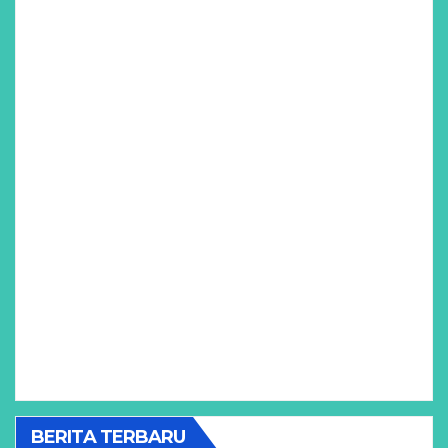
BERITA TERBARU