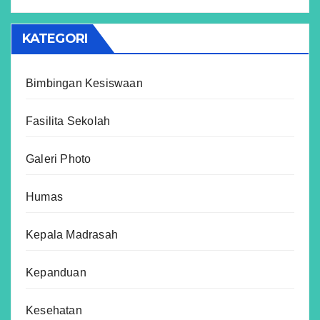
KATEGORI
Bimbingan Kesiswaan
Fasilita Sekolah
Galeri Photo
Humas
Kepala Madrasah
Kepanduan
Kesehatan