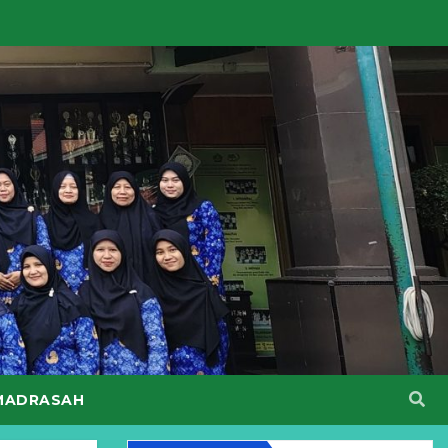
MADRASAH