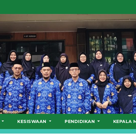
S
KESISWAAN
PENDIDIKAN
KEPALA 