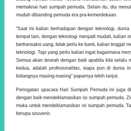
memaknai hari sumpah pemuda. Selain itu, dia menu
mudah dibanding pemuda era pra-kemerdekaan.
“Saat ini kalian berhadapan dengan teknologi, dunia
tempat lain, dengan teknologi menjadi mudah, kalian 
bertransaksi uang, tidak perlu ke bank, kalian tinggal
teknologi. Tapi yang perlu kalian ingat bagaimana me
Semua akan terarah dengan baik apabila kita selalu 
kedua, adalah
profesionalitas
, siapa pun di dunia i
bidangnya masing-masing” paparnya lebih lanjut.
Peringatan upacara Hari Sumpah Pemuda ini juga d
dengan baik mendeklamasikan isi sumpah pemuda. Zida
muka untuk mendeklamasikan isi sumpah pemuda. Tak
berupa souvenir.