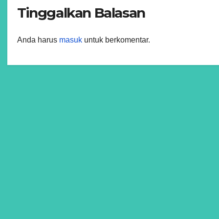
Tinggalkan Balasan
Anda harus
masuk
untuk berkomentar.