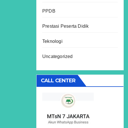
PPDB
Prestasi Peserta Didik
Teknologi
Uncategorized
CALL CENTER