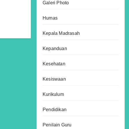
Galeri Photo
Humas
Kepala Madrasah
Kepanduan
Kesehatan
Kesiswaan
Kurikulum
Pendidikan
Penilain Guru