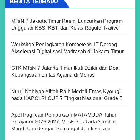
BERITA TERBARU
MTsN 7 Jakarta Timur Resmi Luncurkan Program
Unggulan KBS, KBT, dan Kelas Reguler Native
Workshop Peningkatan Kompetensi IT Dorong
Akselerasi Digitalisasi Madrasah di Jakarta Timur
GTK MTsN 7 Jakarta Timur Ikuti Dzikir dan Doa
Kebangsaan Lintas Agama di Monas
Nurul Nahiyah Afifah Raih Medali Emas Kyorugi
pada KAPOLRI CUP 7 Tingkat Nasional Grade B
Apel Pagi dan Pembukaan MATAMUDA Tahun
Pelajaran 2026/2027, MTsN 7 Jakarta Sambut
Murid Baru dengan Semangat dan Inspirasi