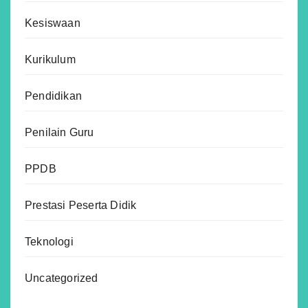
Kesiswaan
Kurikulum
Pendidikan
Penilain Guru
PPDB
Prestasi Peserta Didik
Teknologi
Uncategorized