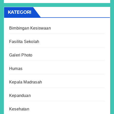
KATEGORI
Bimbingan Kesiswaan
Fasilita Sekolah
Galeri Photo
Humas
Kepala Madrasah
Kepanduan
Kesehatan