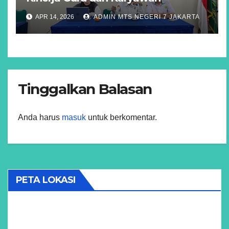
APR 14, 2026
ADMIN MTS NEGERI 7 JAKARTA
Tinggalkan Balasan
Anda harus
masuk
untuk berkomentar.
PETA LOKASI