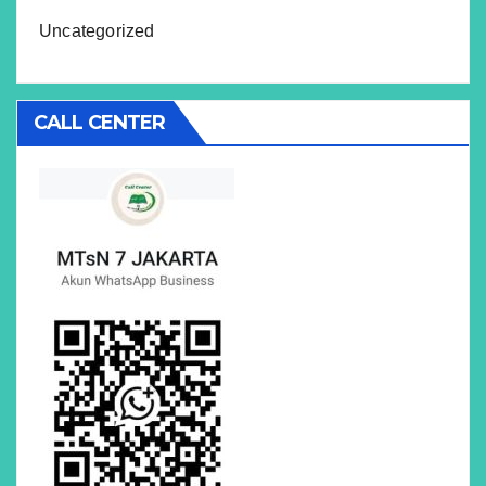
Uncategorized
CALL CENTER