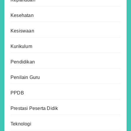
Kesehatan
Kesiswaan
Kurikulum
Pendidikan
Penilain Guru
PPDB
Prestasi Peserta Didik
Teknologi