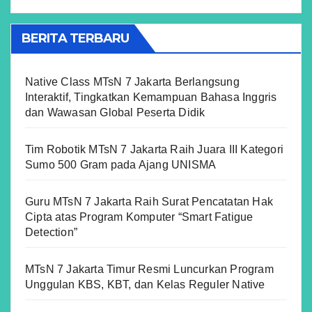
BERITA TERBARU
Native Class MTsN 7 Jakarta Berlangsung
Interaktif, Tingkatkan Kemampuan Bahasa Inggris
dan Wawasan Global Peserta Didik
Tim Robotik MTsN 7 Jakarta Raih Juara III Kategori
Sumo 500 Gram pada Ajang UNISMA
Guru MTsN 7 Jakarta Raih Surat Pencatatan Hak
Cipta atas Program Komputer “Smart Fatigue
Detection”
MTsN 7 Jakarta Timur Resmi Luncurkan Program
Unggulan KBS, KBT, dan Kelas Reguler Native