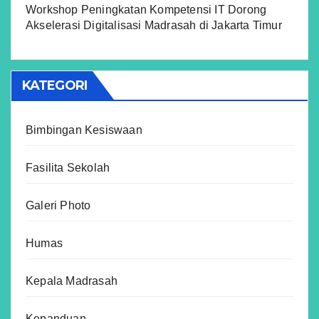
Workshop Peningkatan Kompetensi IT Dorong
Akselerasi Digitalisasi Madrasah di Jakarta Timur
KATEGORI
Bimbingan Kesiswaan
Fasilita Sekolah
Galeri Photo
Humas
Kepala Madrasah
Kepanduan