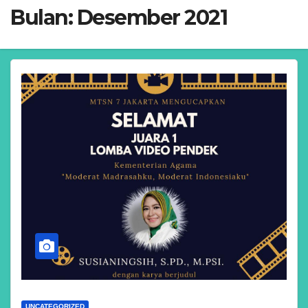
Bulan:
Desember 2021
UNCATEGORIZED