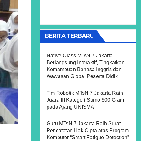
BERITA TERBARU
Native Class MTsN 7 Jakarta
Berlangsung Interaktif, Tingkatkan
Kemampuan Bahasa Inggris dan
Wawasan Global Peserta Didik
Tim Robotik MTsN 7 Jakarta Raih
Juara III Kategori Sumo 500 Gram
pada Ajang UNISMA
Guru MTsN 7 Jakarta Raih Surat
Pencatatan Hak Cipta atas Program
Komputer “Smart Fatigue Detection”