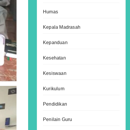
Humas
Kepala Madrasah
Kepanduan
Kesehatan
Kesiswaan
Kurikulum
Pendidikan
Penilain Guru