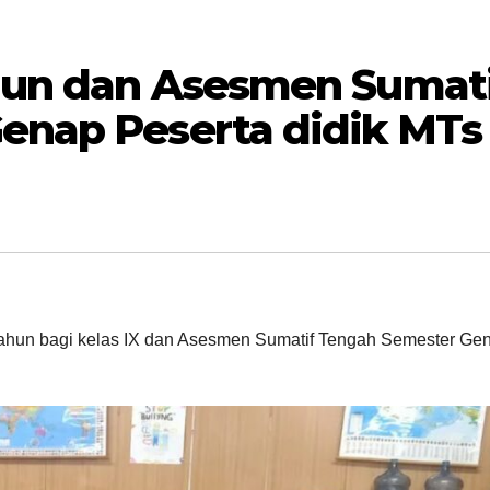
ahun dan Asesmen Sumat
enap Peserta didik MTs
Tahun bagi kelas IX dan Asesmen Sumatif Tengah Semester Ge