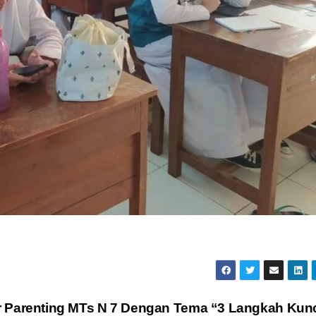
 Parenting MTs N 7 Dengan Tema “3 Langkah Kun