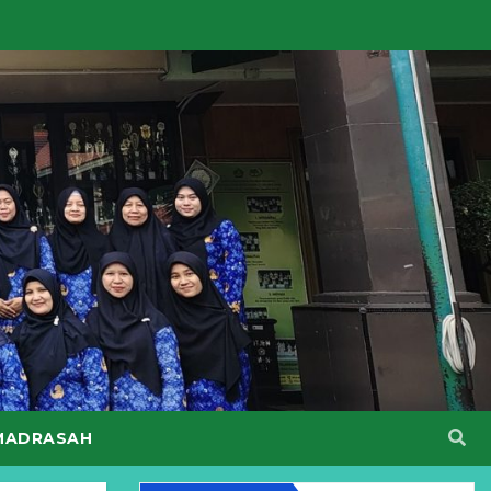
MADRASAH