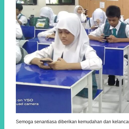
Semoga senantiasa diberikan kemudahan dan kelancar