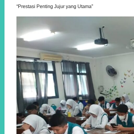
“Prestasi Penting Jujur yang Utama”