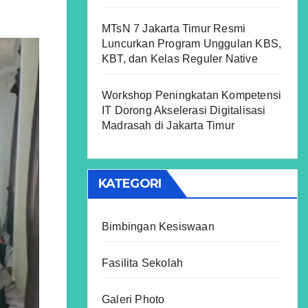
MTsN 7 Jakarta Timur Resmi
Luncurkan Program Unggulan KBS,
KBT, dan Kelas Reguler Native
Workshop Peningkatan Kompetensi
IT Dorong Akselerasi Digitalisasi
Madrasah di Jakarta Timur
KATEGORI
Bimbingan Kesiswaan
Fasilita Sekolah
Galeri Photo