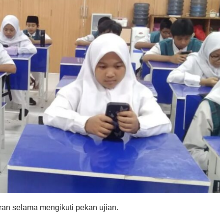
an selama mengikuti pekan ujian.