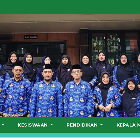
S
KESISWAAN
PENDIDIKAN
KEPALA 