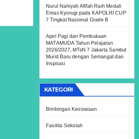
Nurul Nahiyah Afifah Raih Medali
Emas Kyorugi pada KAPOLRI CUP
7 Tingkat Nasional Grade B
Apel Pagi dan Pembukaan
MATAMUDA Tahun Pelajaran
2026/2027, MTsN 7 Jakarta Sambut
Murid Baru dengan Semangat dan
Inspirasi
KATEGORI
Bimbingan Kesiswaan
Fasilita Sekolah