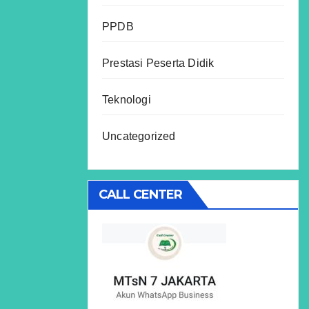
PPDB
Prestasi Peserta Didik
Teknologi
Uncategorized
CALL CENTER