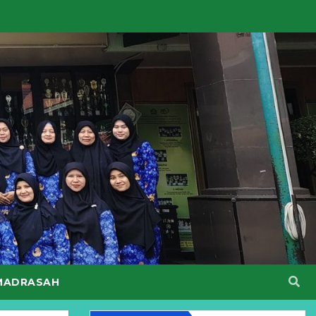
MADRASAH