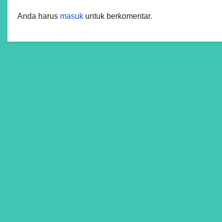
Anda harus
masuk
untuk berkomentar.