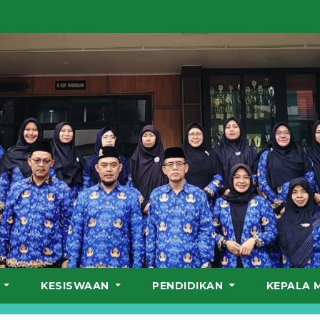
S
KESISWAAN
PENDIDIKAN
KEPALA 