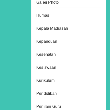
Galeri Photo
Humas
Kepala Madrasah
Kepanduan
Kesehatan
Kesiswaan
Kurikulum
Pendidikan
Penilain Guru