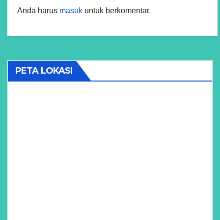
Anda harus
masuk
untuk berkomentar.
PETA LOKASI