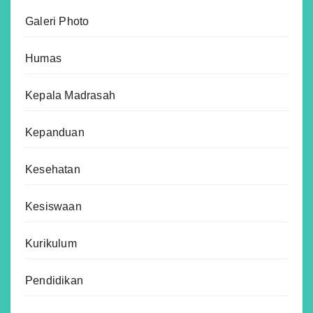
Galeri Photo
Humas
Kepala Madrasah
Kepanduan
Kesehatan
Kesiswaan
Kurikulum
Pendidikan