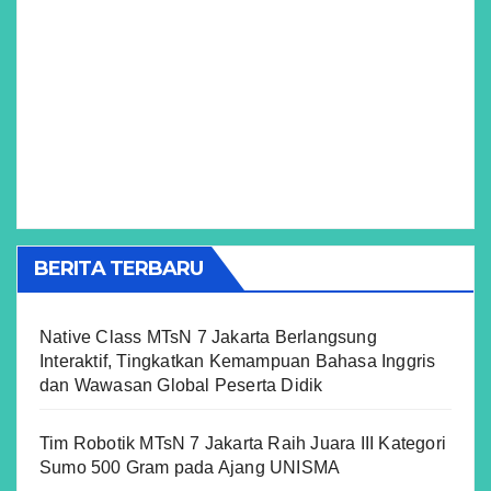
BERITA TERBARU
Native Class MTsN 7 Jakarta Berlangsung
Interaktif, Tingkatkan Kemampuan Bahasa Inggris
dan Wawasan Global Peserta Didik
Tim Robotik MTsN 7 Jakarta Raih Juara III Kategori
Sumo 500 Gram pada Ajang UNISMA