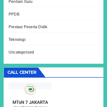
Penilain Guru
PPDB
Prestasi Peserta Didik
Teknologi
Uncategorized
CALL CENTER