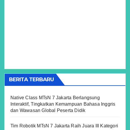
BERITA TERBARU
Native Class MTsN 7 Jakarta Berlangsung
Interaktif, Tingkatkan Kemampuan Bahasa Inggris
dan Wawasan Global Peserta Didik
Tim Robotik MTsN 7 Jakarta Raih Juara III Kategori