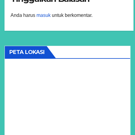
Anda harus
masuk
untuk berkomentar.
PETA LOKASI