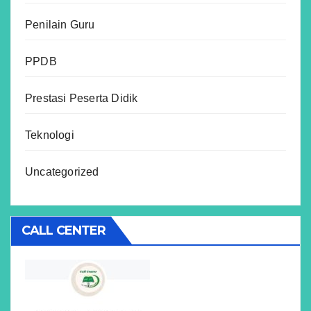
Penilain Guru
PPDB
Prestasi Peserta Didik
Teknologi
Uncategorized
CALL CENTER