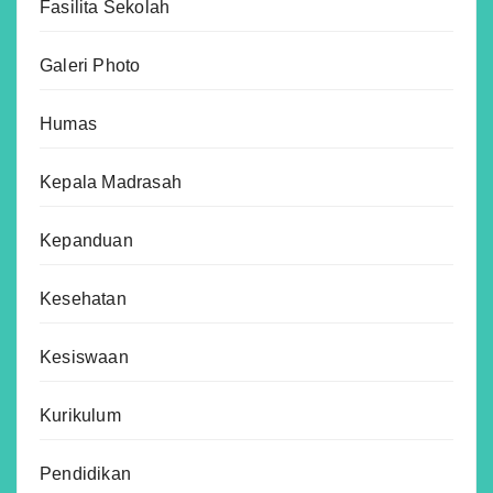
Fasilita Sekolah
Galeri Photo
Humas
Kepala Madrasah
Kepanduan
Kesehatan
Kesiswaan
Kurikulum
Pendidikan