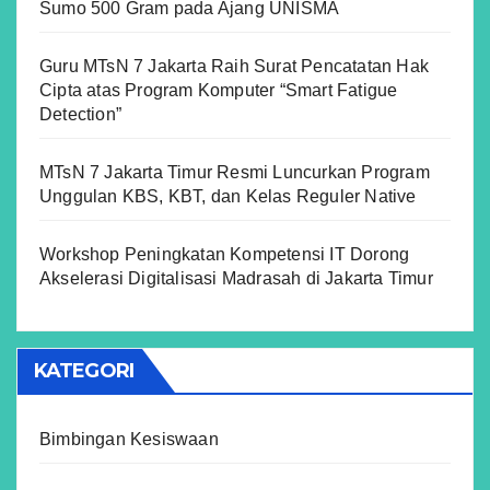
Sumo 500 Gram pada Ajang UNISMA
Guru MTsN 7 Jakarta Raih Surat Pencatatan Hak
Cipta atas Program Komputer “Smart Fatigue
Detection”
MTsN 7 Jakarta Timur Resmi Luncurkan Program
Unggulan KBS, KBT, dan Kelas Reguler Native
Workshop Peningkatan Kompetensi IT Dorong
Akselerasi Digitalisasi Madrasah di Jakarta Timur
KATEGORI
Bimbingan Kesiswaan