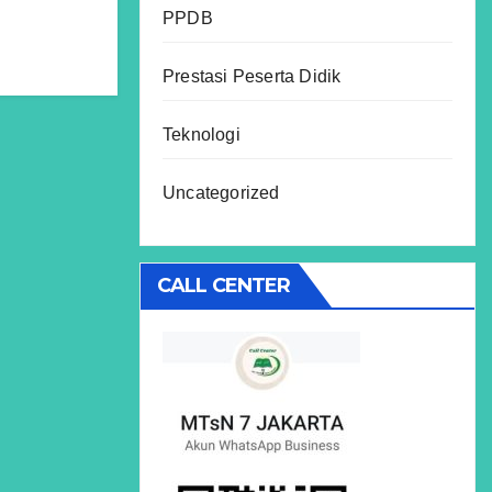
PPDB
Prestasi Peserta Didik
Teknologi
Uncategorized
CALL CENTER