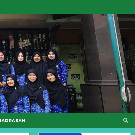
MADRASAH