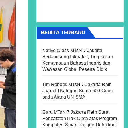
BERITA TERBARU
Native Class MTsN 7 Jakarta
Berlangsung Interaktif, Tingkatkan
Kemampuan Bahasa Inggris dan
Wawasan Global Peserta Didik
Tim Robotik MTsN 7 Jakarta Raih
Juara III Kategori Sumo 500 Gram
pada Ajang UNISMA
Guru MTsN 7 Jakarta Raih Surat
Pencatatan Hak Cipta atas Program
Komputer “Smart Fatigue Detection”