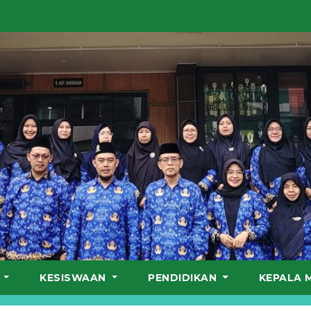
S
KESISWAAN
PENDIDIKAN
KEPALA 