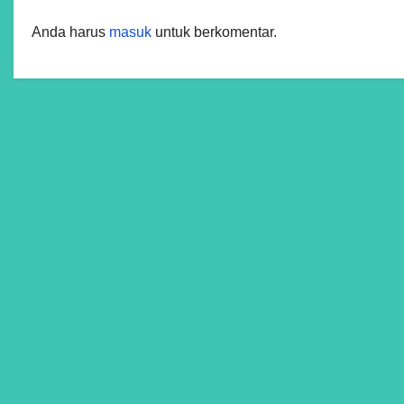
Anda harus
masuk
untuk berkomentar.