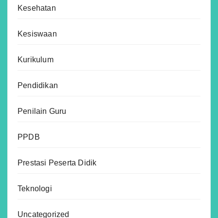
Kesehatan
Kesiswaan
Kurikulum
Pendidikan
Penilain Guru
PPDB
Prestasi Peserta Didik
Teknologi
Uncategorized