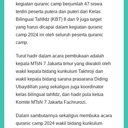
kegiatan quranic camp berjumlah 47 siswa
terdiri peserta putera dan puteri dari Kelas
Bilingual Tahfidz (KBT) 8 dan 9 juga target
yang harus dicapai dalam kegiatan quranic
camp 2024 ini oleh seluruh peserta quranic
camp.
Turut hadir dalam acara pembukaan adalah
kepala MTsN 7 Jakarta timur yang diwakili oleh
wakil kepala bidang kurikulum Takhroji dan
wakil kepala bidang sarana prasarana Diding
Ubaydillah yang sekaligus juga koordinator
kelas bilingual tahfidz, dan hadir pula ketua
Komite MTsN 7 Jakarta Fachrurozi.
Dalam sambutannya sekaligus membuka acara
quranic camp 2024 wakil bidang kurikulum