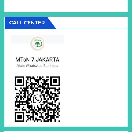
CALL CENTER