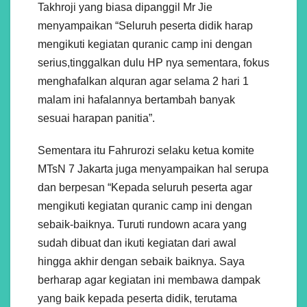
Takhroji yang biasa dipanggil Mr Jie
menyampaikan “Seluruh peserta didik harap
mengikuti kegiatan quranic camp ini dengan
serius,tinggalkan dulu HP nya sementara, fokus
menghafalkan alquran agar selama 2 hari 1
malam ini hafalannya bertambah banyak
sesuai harapan panitia”.
Sementara itu Fahrurozi selaku ketua komite
MTsN 7 Jakarta juga menyampaikan hal serupa
dan berpesan “Kepada seluruh peserta agar
mengikuti kegiatan quranic camp ini dengan
sebaik-baiknya. Turuti rundown acara yang
sudah dibuat dan ikuti kegiatan dari awal
hingga akhir dengan sebaik baiknya. Saya
berharap agar kegiatan ini membawa dampak
yang baik kepada peserta didik, terutama