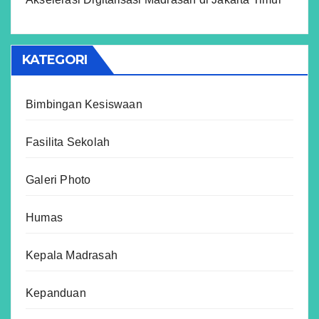
KATEGORI
Bimbingan Kesiswaan
Fasilita Sekolah
Galeri Photo
Humas
Kepala Madrasah
Kepanduan