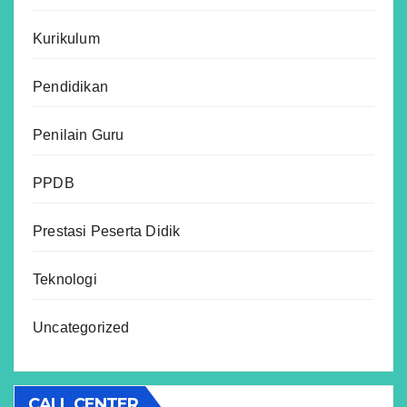
Kurikulum
Pendidikan
Penilain Guru
PPDB
Prestasi Peserta Didik
Teknologi
Uncategorized
CALL CENTER