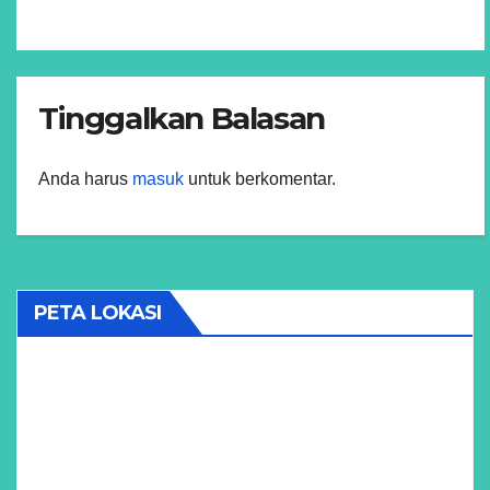
Tinggalkan Balasan
Anda harus
masuk
untuk berkomentar.
PETA LOKASI