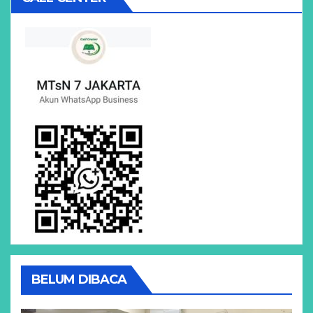
BELUM DIBACA