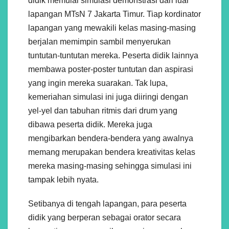
didik memulai simulasi demonstrasi dari luar
lapangan MTsN 7 Jakarta Timur. Tiap kordinator
lapangan yang mewakili kelas masing-masing
berjalan memimpin sambil menyerukan
tuntutan-tuntutan mereka. Peserta didik lainnya
membawa poster-poster tuntutan dan aspirasi
yang ingin mereka suarakan. Tak lupa,
kemeriahan simulasi ini juga diiringi dengan
yel-yel dan tabuhan ritmis dari drum yang
dibawa peserta didik. Mereka juga
mengibarkan bendera-bendera yang awalnya
memang merupakan bendera kreativitas kelas
mereka masing-masing sehingga simulasi ini
tampak lebih nyata.
Setibanya di tengah lapangan, para peserta
didik yang berperan sebagai orator secara