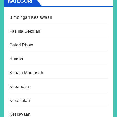
KATEGORI
Bimbingan Kesiswaan
Fasilita Sekolah
Galeri Photo
Humas
Kepala Madrasah
Kepanduan
Kesehatan
Kesiswaan