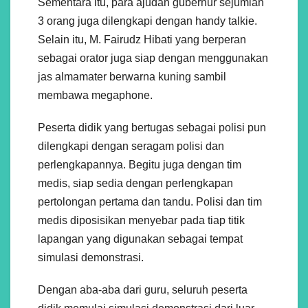
Sementara itu, para ajudan gubernur sejumlah
3 orang juga dilengkapi dengan handy talkie.
Selain itu, M. Fairudz Hibati yang berperan
sebagai orator juga siap dengan menggunakan
jas almamater berwarna kuning sambil
membawa megaphone.
Peserta didik yang bertugas sebagai polisi pun
dilengkapi dengan seragam polisi dan
perlengkapannya. Begitu juga dengan tim
medis, siap sedia dengan perlengkapan
pertolongan pertama dan tandu. Polisi dan tim
medis diposisikan menyebar pada tiap titik
lapangan yang digunakan sebagai tempat
simulasi demonstrasi.
Dengan aba-aba dari guru, seluruh peserta