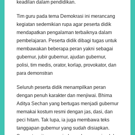
keadilan dalam pendidikan.
Tim guru pada tema Demokrasi ini merancang
kegiatan sedemikian rupa agar peserta didik
mendapatkan pengalaman terbaiknya dalam
pembelajaran. Peserta didik dibagi tugas untuk
membawakan beberapa peran yakni sebagai
gubernur, jubir gubernur, ajudan gubernur,
polisi, tim medis, orator, korlap, provokator, dan
para demonstran
Seluruh peserta didik menampilkan peran
dengan penuh karakter dan menjiwai. Bhima
Aditya Sechan yang bertugas menjadi gubernur
memakai kostum resmi dengan jas, dasi, dan
peci hitam. Tak lupa, ia juga membawa teks
tanggapan gubernur yang sudah disiapkan.