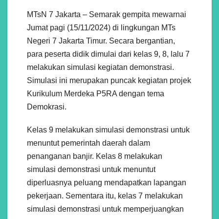
MTsN 7 Jakarta – Semarak gempita mewarnai
Jumat pagi (15/11/2024) di lingkungan MTs
Negeri 7 Jakarta Timur. Secara bergantian,
para peserta didik dimulai dari kelas 9, 8, lalu 7
melakukan simulasi kegiatan demonstrasi.
Simulasi ini merupakan puncak kegiatan projek
Kurikulum Merdeka P5RA dengan tema
Demokrasi.
Kelas 9 melakukan simulasi demonstrasi untuk
menuntut pemerintah daerah dalam
penanganan banjir. Kelas 8 melakukan
simulasi demonstrasi untuk menuntut
diperluasnya peluang mendapatkan lapangan
pekerjaan. Sementara itu, kelas 7 melakukan
simulasi demonstrasi untuk memperjuangkan