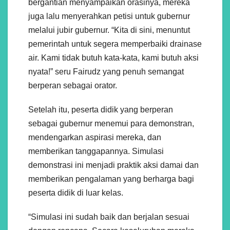
bergantian menyampaikan orasinya, mereka
juga lalu menyerahkan petisi untuk gubernur
melalui jubir gubernur. “Kita di sini, menuntut
pemerintah untuk segera memperbaiki drainase
air. Kami tidak butuh kata-kata, kami butuh aksi
nyata!” seru Fairudz yang penuh semangat
berperan sebagai orator.
Setelah itu, peserta didik yang berperan
sebagai gubernur menemui para demonstran,
mendengarkan aspirasi mereka, dan
memberikan tanggapannya. Simulasi
demonstrasi ini menjadi praktik aksi damai dan
memberikan pengalaman yang berharga bagi
peserta didik di luar kelas.
“Simulasi ini sudah baik dan berjalan sesuai