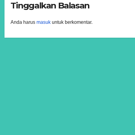
Tinggalkan Balasan
Anda harus
masuk
untuk berkomentar.