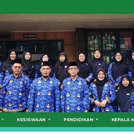
S
KESISWAAN
PENDIDIKAN
KEPALA 