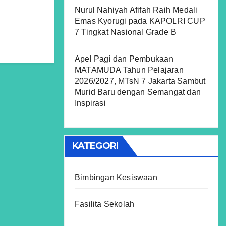
Nurul Nahiyah Afifah Raih Medali
Emas Kyorugi pada KAPOLRI CUP
7 Tingkat Nasional Grade B
Apel Pagi dan Pembukaan
MATAMUDA Tahun Pelajaran
2026/2027, MTsN 7 Jakarta Sambut
Murid Baru dengan Semangat dan
Inspirasi
KATEGORI
Bimbingan Kesiswaan
Fasilita Sekolah