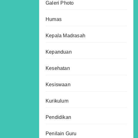
Galeri Photo
Humas
Kepala Madrasah
Kepanduan
Kesehatan
Kesiswaan
Kurikulum
Pendidikan
Penilain Guru