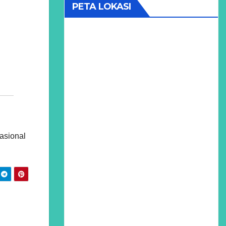
PETA LOKASI
asional