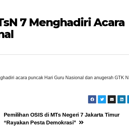
TsN 7 Menghadiri Acara
nal
ghadiri acara puncak Hari Guru Nasional dan anugerah GTK N
Pemilihan OSIS di MTs Negeri 7 Jakarta Timur
“Rayakan Pesta Demokrasi”