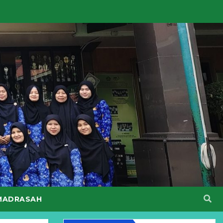
MADRASAH