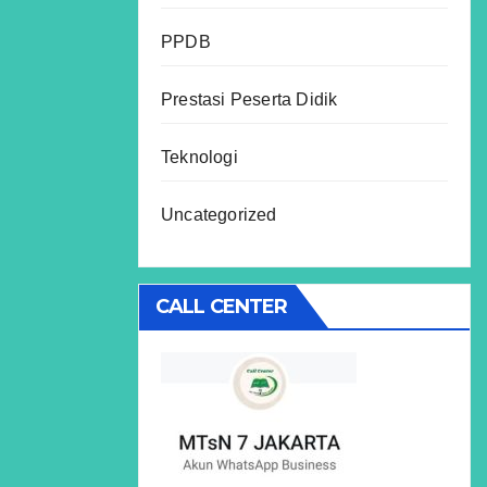
PPDB
Prestasi Peserta Didik
Teknologi
Uncategorized
CALL CENTER