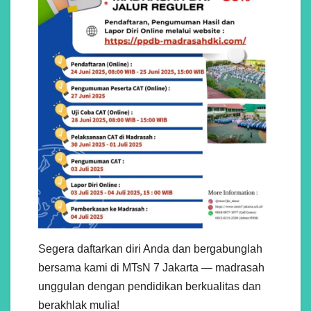
Segera daftarkan diri Anda dan bergabunglah
bersama kami di MTsN 7 Jakarta — madrasah
unggulan dengan pendidikan berkualitas dan
berakhlak mulia!