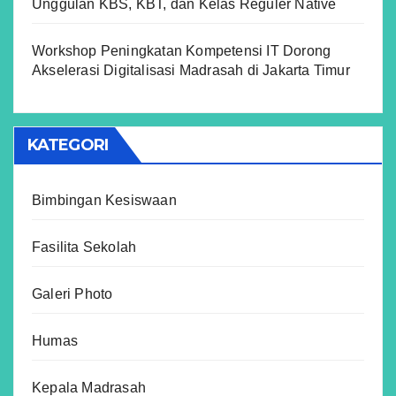
Unggulan KBS, KBT, dan Kelas Reguler Native
Workshop Peningkatan Kompetensi IT Dorong
Akselerasi Digitalisasi Madrasah di Jakarta Timur
KATEGORI
Bimbingan Kesiswaan
Fasilita Sekolah
Galeri Photo
Humas
Kepala Madrasah