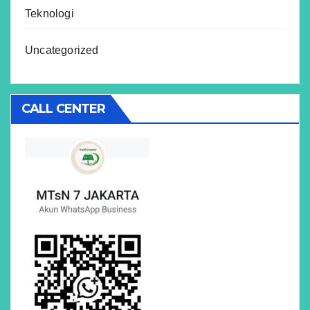
Teknologi
Uncategorized
CALL CENTER