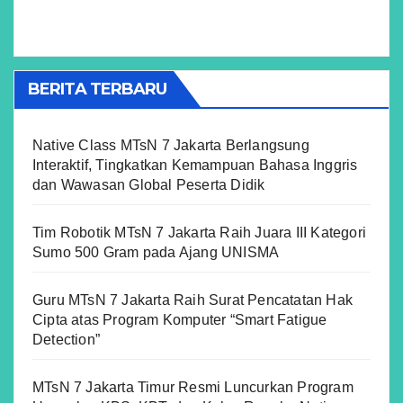
BERITA TERBARU
Native Class MTsN 7 Jakarta Berlangsung
Interaktif, Tingkatkan Kemampuan Bahasa Inggris
dan Wawasan Global Peserta Didik
Tim Robotik MTsN 7 Jakarta Raih Juara III Kategori
Sumo 500 Gram pada Ajang UNISMA
Guru MTsN 7 Jakarta Raih Surat Pencatatan Hak
Cipta atas Program Komputer “Smart Fatigue
Detection”
MTsN 7 Jakarta Timur Resmi Luncurkan Program