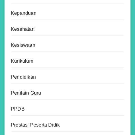
Kepanduan
Kesehatan
Kesiswaan
Kurikulum
Pendidikan
Penilain Guru
PPDB
Prestasi Peserta Didik