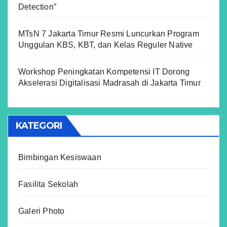
Detection”
MTsN 7 Jakarta Timur Resmi Luncurkan Program
Unggulan KBS, KBT, dan Kelas Reguler Native
Workshop Peningkatan Kompetensi IT Dorong
Akselerasi Digitalisasi Madrasah di Jakarta Timur
KATEGORI
Bimbingan Kesiswaan
Fasilita Sekolah
Galeri Photo