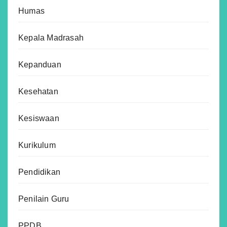
Humas
Kepala Madrasah
Kepanduan
Kesehatan
Kesiswaan
Kurikulum
Pendidikan
Penilain Guru
PPDB