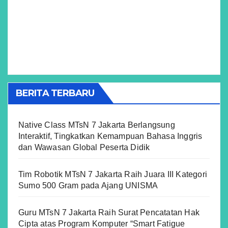
BERITA TERBARU
Native Class MTsN 7 Jakarta Berlangsung
Interaktif, Tingkatkan Kemampuan Bahasa Inggris
dan Wawasan Global Peserta Didik
Tim Robotik MTsN 7 Jakarta Raih Juara III Kategori
Sumo 500 Gram pada Ajang UNISMA
Guru MTsN 7 Jakarta Raih Surat Pencatatan Hak
Cipta atas Program Komputer “Smart Fatigue