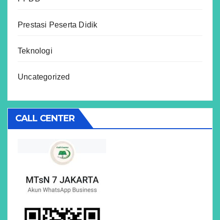
Prestasi Peserta Didik
Teknologi
Uncategorized
CALL CENTER