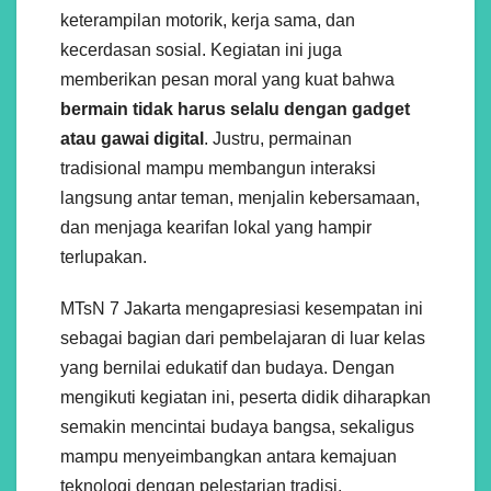
keterampilan motorik, kerja sama, dan
kecerdasan sosial. Kegiatan ini juga
memberikan pesan moral yang kuat bahwa
bermain tidak harus selalu dengan gadget
atau gawai digital
. Justru, permainan
tradisional mampu membangun interaksi
langsung antar teman, menjalin kebersamaan,
dan menjaga kearifan lokal yang hampir
terlupakan.
MTsN 7 Jakarta mengapresiasi kesempatan ini
sebagai bagian dari pembelajaran di luar kelas
yang bernilai edukatif dan budaya. Dengan
mengikuti kegiatan ini, peserta didik diharapkan
semakin mencintai budaya bangsa, sekaligus
mampu menyeimbangkan antara kemajuan
teknologi dengan pelestarian tradisi.