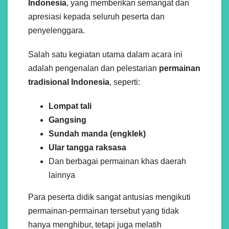
Indonesia
, yang memberikan semangat dan
apresiasi kepada seluruh peserta dan
penyelenggara.
Salah satu kegiatan utama dalam acara ini
adalah pengenalan dan pelestarian
permainan
tradisional Indonesia
, seperti:
Lompat tali
Gangsing
Sundah manda (engklek)
Ular tangga raksasa
Dan berbagai permainan khas daerah
lainnya
Para peserta didik sangat antusias mengikuti
permainan-permainan tersebut yang tidak
hanya menghibur, tetapi juga melatih