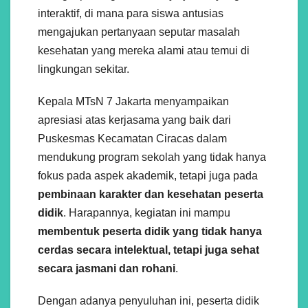
interaktif, di mana para siswa antusias
mengajukan pertanyaan seputar masalah
kesehatan yang mereka alami atau temui di
lingkungan sekitar.
Kepala MTsN 7 Jakarta menyampaikan
apresiasi atas kerjasama yang baik dari
Puskesmas Kecamatan Ciracas dalam
mendukung program sekolah yang tidak hanya
fokus pada aspek akademik, tetapi juga pada
pembinaan karakter dan kesehatan peserta
didik
. Harapannya, kegiatan ini mampu
membentuk peserta didik yang tidak hanya
cerdas secara intelektual, tetapi juga sehat
secara jasmani dan rohani
.
Dengan adanya penyuluhan ini, peserta didik