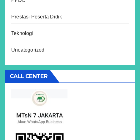
PPDB
Prestasi Peserta Didik
Teknologi
Uncategorized
CALL CENTER