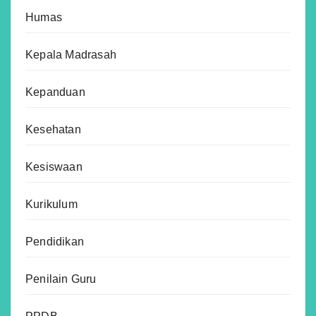
Humas
Kepala Madrasah
Kepanduan
Kesehatan
Kesiswaan
Kurikulum
Pendidikan
Penilain Guru