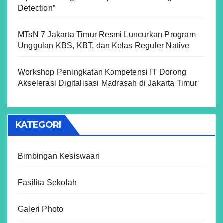
Detection”
MTsN 7 Jakarta Timur Resmi Luncurkan Program
Unggulan KBS, KBT, dan Kelas Reguler Native
Workshop Peningkatan Kompetensi IT Dorong
Akselerasi Digitalisasi Madrasah di Jakarta Timur
KATEGORI
Bimbingan Kesiswaan
Fasilita Sekolah
Galeri Photo