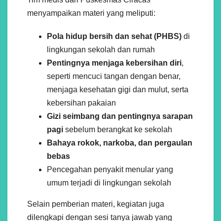
menyampaikan materi yang meliputi:
Pola hidup bersih dan sehat (PHBS)
di
lingkungan sekolah dan rumah
Pentingnya menjaga kebersihan diri
,
seperti mencuci tangan dengan benar,
menjaga kesehatan gigi dan mulut, serta
kebersihan pakaian
Gizi seimbang dan pentingnya sarapan
pagi
sebelum berangkat ke sekolah
Bahaya rokok, narkoba, dan pergaulan
bebas
Pencegahan penyakit menular yang
umum terjadi di lingkungan sekolah
Selain pemberian materi, kegiatan juga
dilengkapi dengan sesi tanya jawab yang