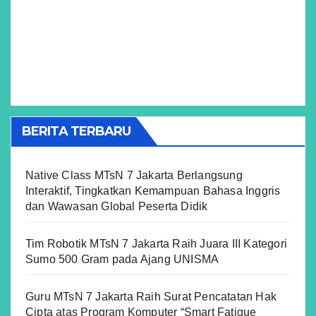
BERITA TERBARU
Native Class MTsN 7 Jakarta Berlangsung
Interaktif, Tingkatkan Kemampuan Bahasa Inggris
dan Wawasan Global Peserta Didik
Tim Robotik MTsN 7 Jakarta Raih Juara III Kategori
Sumo 500 Gram pada Ajang UNISMA
Guru MTsN 7 Jakarta Raih Surat Pencatatan Hak
Cipta atas Program Komputer “Smart Fatigue