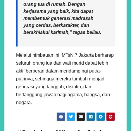
orang tua di rumah. Dengan
kerjasama yang baik, kita dapat
membentuk generasi madrasah
yang cerdas, berkarakter, dan
berakhlakul karimah,”
tegas beliau.
Melalui himbauan ini, MTsN 7 Jakarta berharap
seluruh orang tua dan wali murid dapat lebih
aktif berperan dalam mendampingi putra-
putrinya, sehingga mereka tumbuh menjadi
generasi yang tangguh, disiplin, dan
bertanggung jawab bagi agama, bangsa, dan
negara.