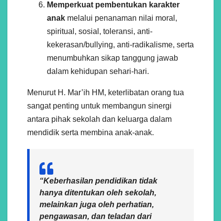
Memperkuat pembentukan karakter
anak
melalui penanaman nilai moral,
spiritual, sosial, toleransi, anti-
kekerasan/bullying, anti-radikalisme, serta
menumbuhkan sikap tanggung jawab
dalam kehidupan sehari-hari.
Menurut H. Mar’ih HM, keterlibatan orang tua
sangat penting untuk membangun sinergi
antara pihak sekolah dan keluarga dalam
mendidik serta membina anak-anak.
“Keberhasilan pendidikan tidak
hanya ditentukan oleh sekolah,
melainkan juga oleh perhatian,
pengawasan, dan teladan dari