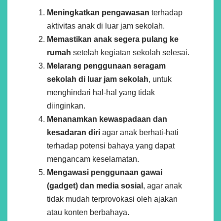
Meningkatkan pengawasan
terhadap
aktivitas anak di luar jam sekolah.
Memastikan anak segera pulang ke
rumah
setelah kegiatan sekolah selesai.
Melarang penggunaan seragam
sekolah di luar jam sekolah
, untuk
menghindari hal-hal yang tidak
diinginkan.
Menanamkan kewaspadaan dan
kesadaran diri
agar anak berhati-hati
terhadap potensi bahaya yang dapat
mengancam keselamatan.
Mengawasi penggunaan gawai
(gadget) dan media sosial
, agar anak
tidak mudah terprovokasi oleh ajakan
atau konten berbahaya.