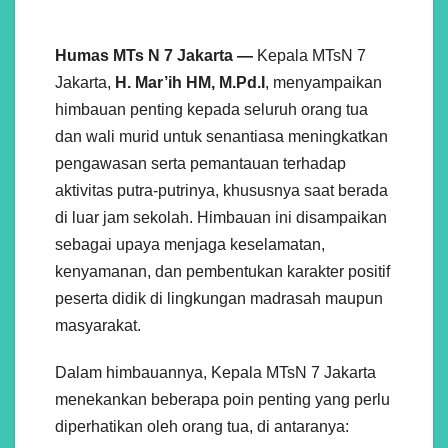
Humas MTs N 7 Jakarta
—
Kepala MTsN 7
Jakarta,
H. Mar’ih HM, M.Pd.I
, menyampaikan
himbauan penting kepada seluruh orang tua
dan wali murid untuk senantiasa meningkatkan
pengawasan serta pemantauan terhadap
aktivitas putra-putrinya, khususnya saat berada
di luar jam sekolah. Himbauan ini disampaikan
sebagai upaya menjaga keselamatan,
kenyamanan, dan pembentukan karakter positif
peserta didik di lingkungan madrasah maupun
masyarakat.
Dalam himbauannya, Kepala MTsN 7 Jakarta
menekankan beberapa poin penting yang perlu
diperhatikan oleh orang tua, di antaranya: