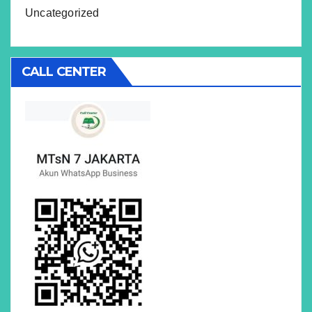
Uncategorized
CALL CENTER