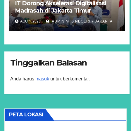
IT Dorong Akselerasi Digitalisasi
Madrasah di Jakarta Timur
AGU 4, 2026
ADMIN MTS NEGERI 7 JAKARTA
Tinggalkan Balasan
Anda harus
masuk
untuk berkomentar.
PETA LOKASI