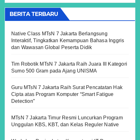
BERITA TERBARU
Native Class MTsN 7 Jakarta Berlangsung
Interaktif, Tingkatkan Kemampuan Bahasa Inggris
dan Wawasan Global Peserta Didik
Tim Robotik MTsN 7 Jakarta Raih Juara III Kategori
Sumo 500 Gram pada Ajang UNISMA
Guru MTsN 7 Jakarta Raih Surat Pencatatan Hak
Cipta atas Program Komputer “Smart Fatigue
Detection”
MTsN 7 Jakarta Timur Resmi Luncurkan Program
Unggulan KBS, KBT, dan Kelas Reguler Native