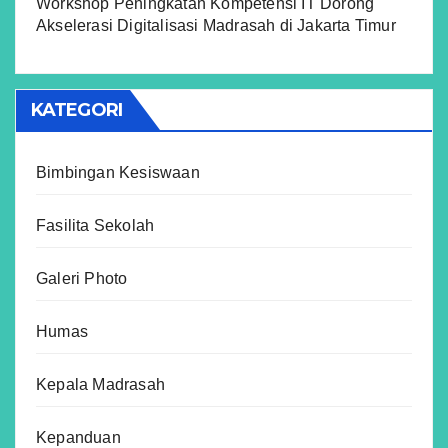
Workshop Peningkatan Kompetensi IT Dorong
Akselerasi Digitalisasi Madrasah di Jakarta Timur
KATEGORI
Bimbingan Kesiswaan
Fasilita Sekolah
Galeri Photo
Humas
Kepala Madrasah
Kepanduan