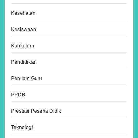
Kesehatan
Kesiswaan
Kurikulum
Pendidikan
Penilain Guru
PPDB
Prestasi Peserta Didik
Teknologi