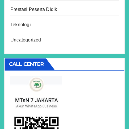
Prestasi Peserta Didik
Teknologi
Uncategorized
CALL CENTER