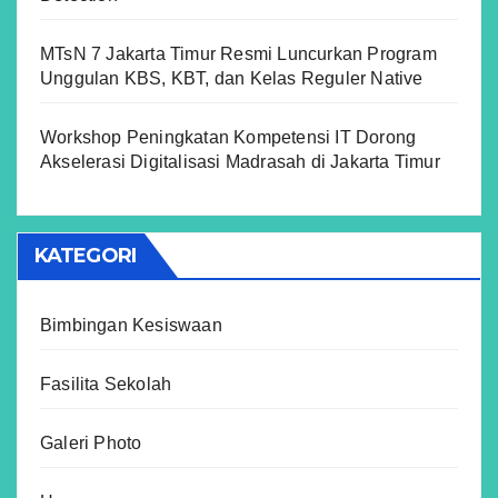
MTsN 7 Jakarta Timur Resmi Luncurkan Program
Unggulan KBS, KBT, dan Kelas Reguler Native
Workshop Peningkatan Kompetensi IT Dorong
Akselerasi Digitalisasi Madrasah di Jakarta Timur
KATEGORI
Bimbingan Kesiswaan
Fasilita Sekolah
Galeri Photo