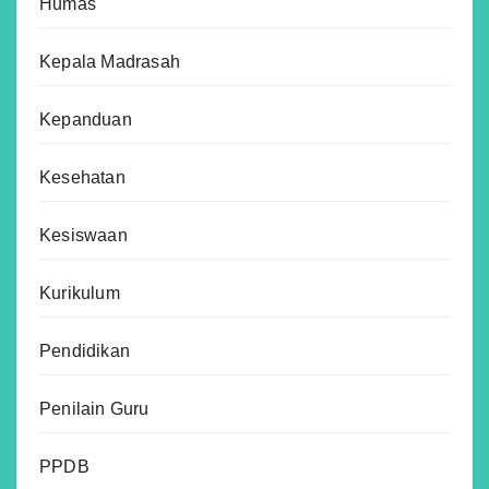
Humas
Kepala Madrasah
Kepanduan
Kesehatan
Kesiswaan
Kurikulum
Pendidikan
Penilain Guru
PPDB