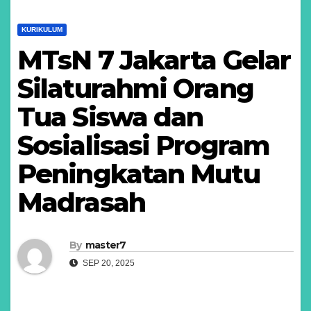
KURIKULUM
MTsN 7 Jakarta Gelar
Silaturahmi Orang
Tua Siswa dan
Sosialisasi Program
Peningkatan Mutu
Madrasah
By
master7
SEP 20, 2025