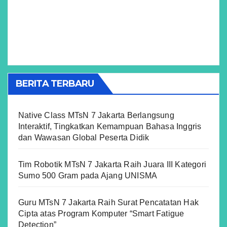
BERITA TERBARU
Native Class MTsN 7 Jakarta Berlangsung
Interaktif, Tingkatkan Kemampuan Bahasa Inggris
dan Wawasan Global Peserta Didik
Tim Robotik MTsN 7 Jakarta Raih Juara III Kategori
Sumo 500 Gram pada Ajang UNISMA
Guru MTsN 7 Jakarta Raih Surat Pencatatan Hak
Cipta atas Program Komputer “Smart Fatigue
Detection”