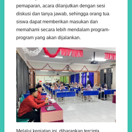
pemaparan, acara dilanjutkan dengan sesi
diskusi dan tanya jawab, sehingga orang tua
siswa dapat memberikan masukan dan
memahami secara lebih mendalam program-
program yang akan dijalankan.
Melalui kegiatan ini, diharapkan tercipta