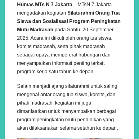
Humas MTs N 7 Jakarta
– MTsN 7 Jakarta
mengadakan kegiatan
Silaturahmi Orang Tua
Siswa dan Sosialisasi Program Peningkatan
Mutu Madrasah
pada Sabtu, 20 September
2025. Acara ini diikuti oleh orang tua siswa,
komite madrasah, serta pihak madrasah
sebagai upaya mempererat hubungan dan
menyampaikan informasi penting terkait
program kerja satu tahun ke depan.
Selain menjadi ajang silaturahmi untuk saling
mengenal antar orang tua siswa, komite, dan
pihak madrasah, kegiatan ini juga
dimanfaatkan untuk menyampaikan berbagai
program peningkatan mutu pendidikan yang
akan dilaksanakan selama setahun ke depan.