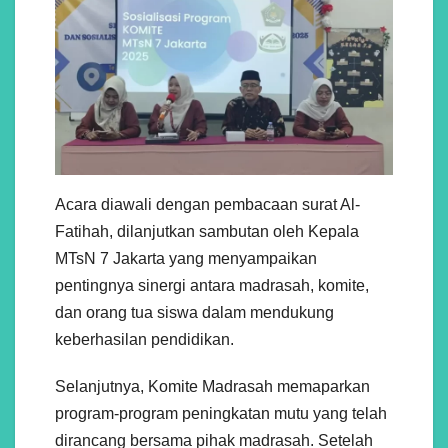
Acara diawali dengan pembacaan surat Al-
Fatihah, dilanjutkan sambutan oleh Kepala
MTsN 7 Jakarta yang menyampaikan
pentingnya sinergi antara madrasah, komite,
dan orang tua siswa dalam mendukung
keberhasilan pendidikan.
Selanjutnya, Komite Madrasah memaparkan
program-program peningkatan mutu yang telah
dirancang bersama pihak madrasah. Setelah