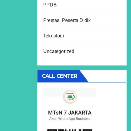
PPDB
Prestasi Peserta Didik
Teknologi
Uncategorized
CALL CENTER