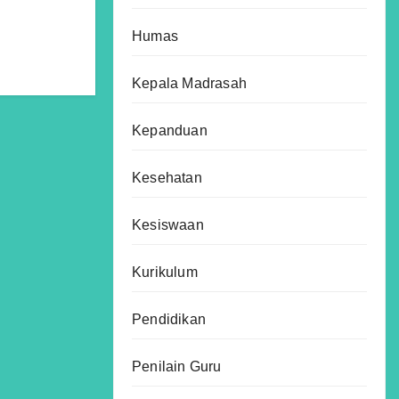
Humas
Kepala Madrasah
Kepanduan
Kesehatan
Kesiswaan
Kurikulum
Pendidikan
Penilain Guru