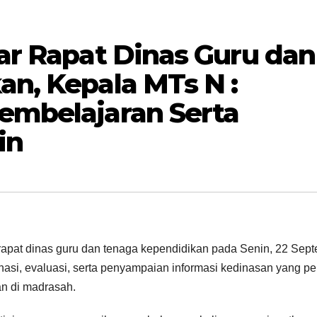
ar Rapat Dinas Guru dan
n, Kepala MTs N :
embelajaran Serta
in
apat dinas guru dan tenaga kependidikan pada Senin, 22 Sep
nasi, evaluasi, serta penyampaian informasi kedinasan yang pe
an di madrasah.