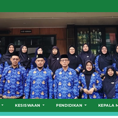
S
KESISWAAN
PENDIDIKAN
KEPALA 