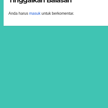
Tinggalkan Balasan
Anda harus
masuk
untuk berkomentar.