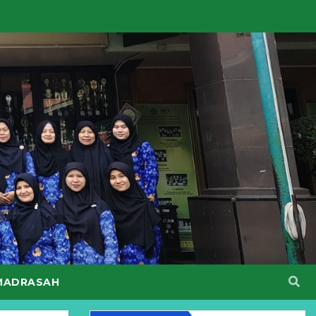
MADRASAH