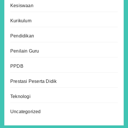
Kesiswaan
Kurikulum
Pendidikan
Penilain Guru
PPDB
Prestasi Peserta Didik
Teknologi
Uncategorized