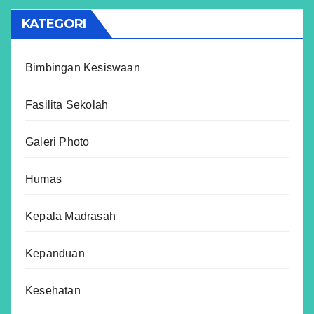
KATEGORI
Bimbingan Kesiswaan
Fasilita Sekolah
Galeri Photo
Humas
Kepala Madrasah
Kepanduan
Kesehatan