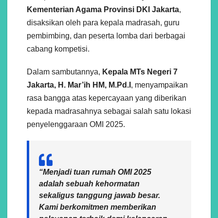
Kementerian Agama Provinsi DKI Jakarta
,
disaksikan oleh para kepala madrasah, guru
pembimbing, dan peserta lomba dari berbagai
cabang kompetisi.
Dalam sambutannya,
Kepala MTs Negeri 7
Jakarta, H. Mar’ih HM, M.Pd.I
, menyampaikan
rasa bangga atas kepercayaan yang diberikan
kepada madrasahnya sebagai salah satu lokasi
penyelenggaraan OMI 2025.
“Menjadi tuan rumah OMI 2025
adalah sebuah kehormatan
sekaligus tanggung jawab besar.
Kami berkomitmen memberikan