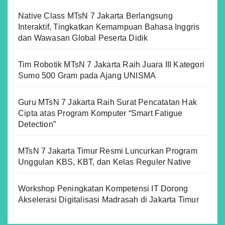
Native Class MTsN 7 Jakarta Berlangsung
Interaktif, Tingkatkan Kemampuan Bahasa Inggris
dan Wawasan Global Peserta Didik
Tim Robotik MTsN 7 Jakarta Raih Juara III Kategori
Sumo 500 Gram pada Ajang UNISMA
Guru MTsN 7 Jakarta Raih Surat Pencatatan Hak
Cipta atas Program Komputer “Smart Fatigue
Detection”
MTsN 7 Jakarta Timur Resmi Luncurkan Program
Unggulan KBS, KBT, dan Kelas Reguler Native
Workshop Peningkatan Kompetensi IT Dorong
Akselerasi Digitalisasi Madrasah di Jakarta Timur