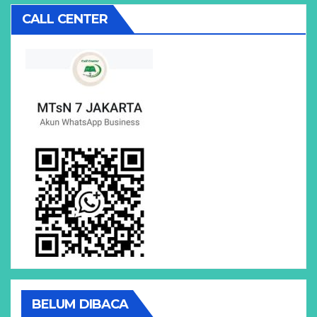
CALL CENTER
BELUM DIBACA