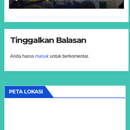
Tinggalkan Balasan
Anda harus
masuk
untuk berkomentar.
PETA LOKASI