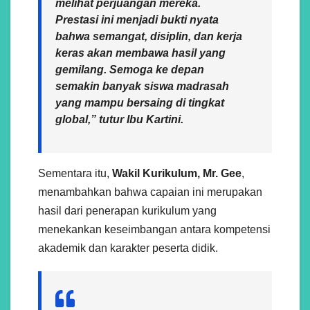
melihat perjuangan mereka.
Prestasi ini menjadi bukti nyata
bahwa semangat, disiplin, dan kerja
keras akan membawa hasil yang
gemilang. Semoga ke depan
semakin banyak siswa madrasah
yang mampu bersaing di tingkat
global,” tutur Ibu Kartini.
Sementara itu,
Wakil Kurikulum, Mr. Gee
,
menambahkan bahwa capaian ini merupakan
hasil dari penerapan kurikulum yang
menekankan keseimbangan antara kompetensi
akademik dan karakter peserta didik.