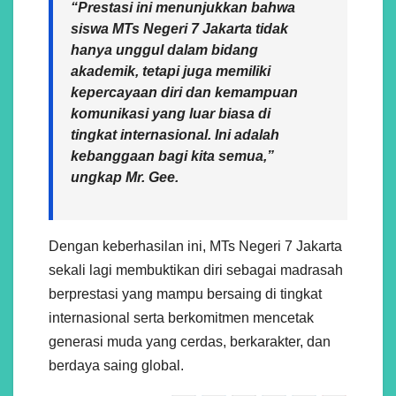
“Prestasi ini menunjukkan bahwa
siswa MTs Negeri 7 Jakarta tidak
hanya unggul dalam bidang
akademik, tetapi juga memiliki
kepercayaan diri dan kemampuan
komunikasi yang luar biasa di
tingkat internasional. Ini adalah
kebanggaan bagi kita semua,”
ungkap Mr. Gee.
Dengan keberhasilan ini, MTs Negeri 7 Jakarta
sekali lagi membuktikan diri sebagai madrasah
berprestasi yang mampu bersaing di tingkat
internasional serta berkomitmen mencetak
generasi muda yang cerdas, berkarakter, dan
berdaya saing global.