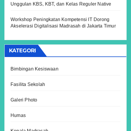
Unggulan KBS, KBT, dan Kelas Reguler Native
Workshop Peningkatan Kompetensi IT Dorong
Akselerasi Digitalisasi Madrasah di Jakarta Timur
KATEGORI
Bimbingan Kesiswaan
Fasilita Sekolah
Galeri Photo
Humas
Kepala Madrasah