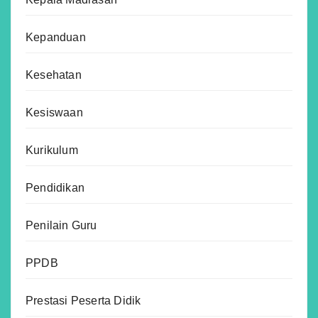
Kepanduan
Kesehatan
Kesiswaan
Kurikulum
Pendidikan
Penilain Guru
PPDB
Prestasi Peserta Didik