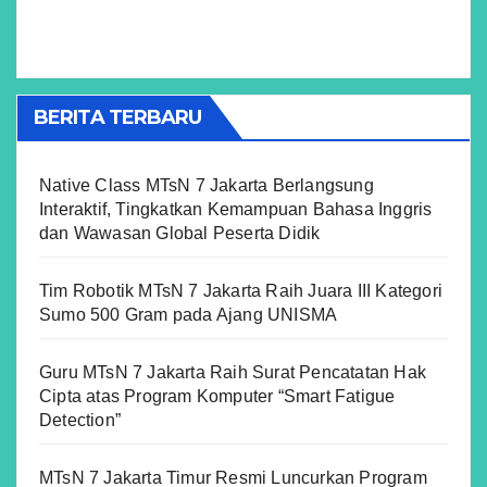
BERITA TERBARU
Native Class MTsN 7 Jakarta Berlangsung
Interaktif, Tingkatkan Kemampuan Bahasa Inggris
dan Wawasan Global Peserta Didik
Tim Robotik MTsN 7 Jakarta Raih Juara III Kategori
Sumo 500 Gram pada Ajang UNISMA
Guru MTsN 7 Jakarta Raih Surat Pencatatan Hak
Cipta atas Program Komputer “Smart Fatigue
Detection”
MTsN 7 Jakarta Timur Resmi Luncurkan Program