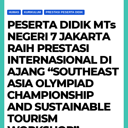
HUMAS
KURIKULUM
PRESTASI PESERTA DIDIK
PESERTA DIDIK MTs
NEGERI 7 JAKARTA
RAIH PRESTASI
INTERNASIONAL DI
AJANG “SOUTHEAST
ASIA OLYMPIAD
CHAMPIONSHIP
AND SUSTAINABLE
TOURISM