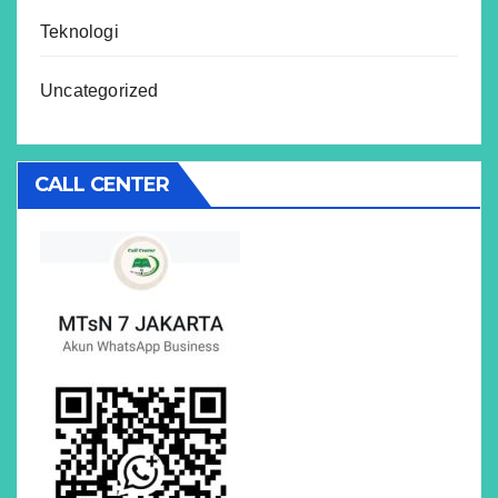
Teknologi
Uncategorized
CALL CENTER