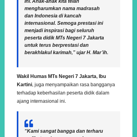
ini. Anak-anak kita telah
mengharumkan nama madrasah
dan Indonesia di kancah
internasional. Semoga prestasi ini
menjadi inspirasi bagi seluruh
peserta didik MTs Negeri 7 Jakarta
untuk terus berprestasi dan
berakhlakul karimah,” ujar H. Mar’ih.
Wakil Humas MTs Negeri 7 Jakarta, Ibu
Kartini
, juga menyampaikan rasa bangganya
terhadap keberhasilan peserta didik dalam
ajang internasional ini.
“Kami sangat bangga dan terharu