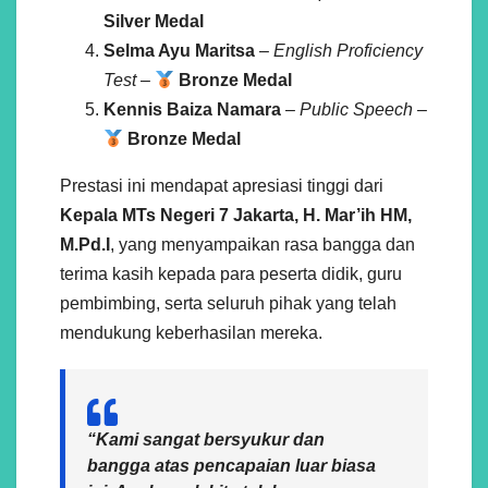
Silver Medal
Selma Ayu Maritsa
–
English Proficiency
Test
–
Bronze Medal
Kennis Baiza Namara
–
Public Speech
–
Bronze Medal
Prestasi ini mendapat apresiasi tinggi dari
Kepala MTs Negeri 7 Jakarta, H. Mar’ih HM,
M.Pd.I
, yang menyampaikan rasa bangga dan
terima kasih kepada para peserta didik, guru
pembimbing, serta seluruh pihak yang telah
mendukung keberhasilan mereka.
“Kami sangat bersyukur dan
bangga atas pencapaian luar biasa