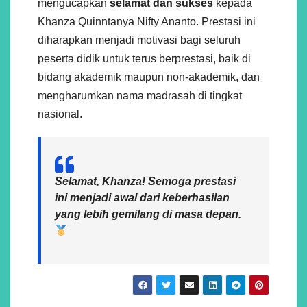
mengucapkan
selamat dan sukses
kepada
Khanza Quinntanya Nifty Ananto. Prestasi ini
diharapkan menjadi motivasi bagi seluruh
peserta didik untuk terus berprestasi, baik di
bidang akademik maupun non-akademik, dan
mengharumkan nama madrasah di tingkat
nasional.
Selamat, Khanza! Semoga prestasi
ini menjadi awal dari keberhasilan
yang lebih gemilang di masa depan.