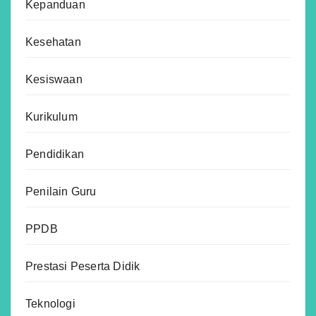
Kepanduan
Kesehatan
Kesiswaan
Kurikulum
Pendidikan
Penilain Guru
PPDB
Prestasi Peserta Didik
Teknologi