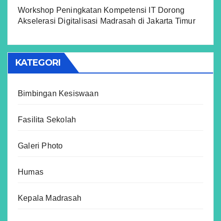
Workshop Peningkatan Kompetensi IT Dorong
Akselerasi Digitalisasi Madrasah di Jakarta Timur
KATEGORI
Bimbingan Kesiswaan
Fasilita Sekolah
Galeri Photo
Humas
Kepala Madrasah