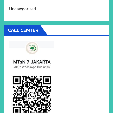
Uncategorized
CALL CENTER