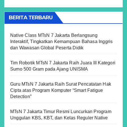
BERITA TERBARU
Native Class MTsN 7 Jakarta Berlangsung
Interaktif, Tingkatkan Kemampuan Bahasa Inggris
dan Wawasan Global Peserta Didik
Tim Robotik MTsN 7 Jakarta Raih Juara III Kategori
Sumo 500 Gram pada Ajang UNISMA
Guru MTsN 7 Jakarta Raih Surat Pencatatan Hak
Cipta atas Program Komputer “Smart Fatigue
Detection”
MTsN 7 Jakarta Timur Resmi Luncurkan Program
Unggulan KBS, KBT, dan Kelas Reguler Native