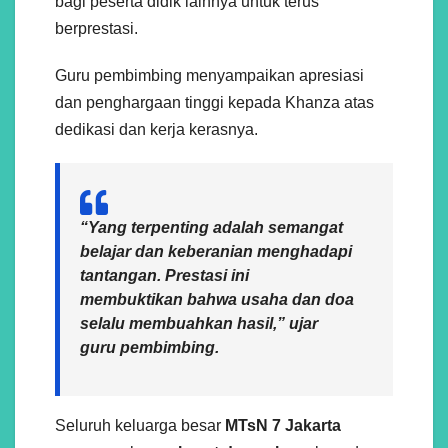
bagi peserta didik lainnya untuk terus
berprestasi.
Guru pembimbing menyampaikan apresiasi
dan penghargaan tinggi kepada Khanza atas
dedikasi dan kerja kerasnya.
“Yang terpenting adalah semangat
belajar dan keberanian menghadapi
tantangan. Prestasi ini
membuktikan bahwa usaha dan doa
selalu membuahkan hasil,” ujar
guru pembimbing.
Seluruh keluarga besar
MTsN 7 Jakarta