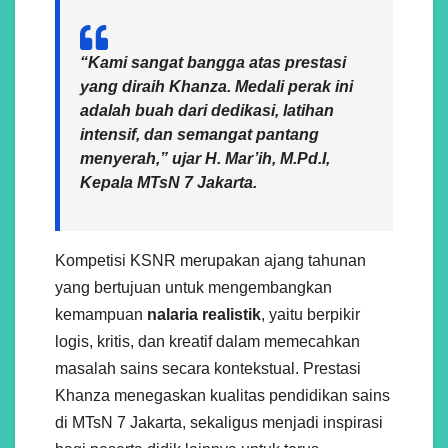
“Kami sangat bangga atas prestasi
yang diraih Khanza. Medali perak ini
adalah buah dari dedikasi, latihan
intensif, dan semangat pantang
menyerah,” ujar
H. Mar’ih, M.Pd.I
,
Kepala MTsN 7 Jakarta.
Kompetisi KSNR merupakan ajang tahunan
yang bertujuan untuk mengembangkan
kemampuan
nalaria realistik
, yaitu berpikir
logis, kritis, dan kreatif dalam memecahkan
masalah sains secara kontekstual. Prestasi
Khanza menegaskan kualitas pendidikan sains
di MTsN 7 Jakarta, sekaligus menjadi inspirasi