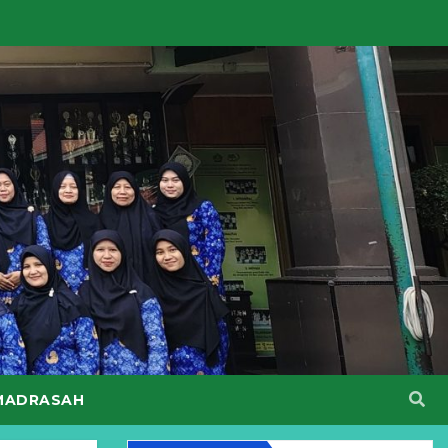
MADRASAH