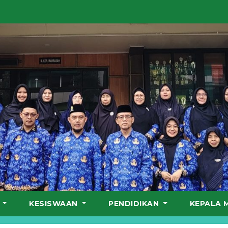
S
KESISWAAN
PENDIDIKAN
KEPALA 