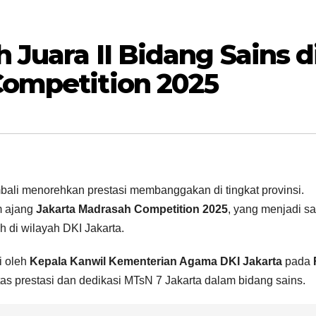
 Juara II Bidang Sains d
Competition 2025
ali menorehkan prestasi membanggakan di tingkat provinsi.
 ajang
Jakarta Madrasah Competition 2025
, yang menjadi sa
 di wilayah DKI Jakarta.
i oleh
Kepala Kanwil Kementerian Agama DKI Jakarta
pada
tas prestasi dan dedikasi MTsN 7 Jakarta dalam bidang sains.