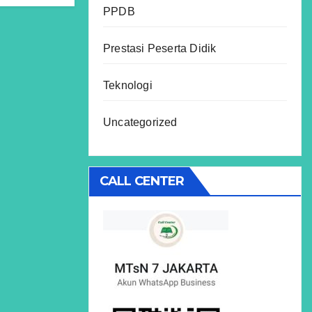
PPDB
Prestasi Peserta Didik
Teknologi
Uncategorized
CALL CENTER