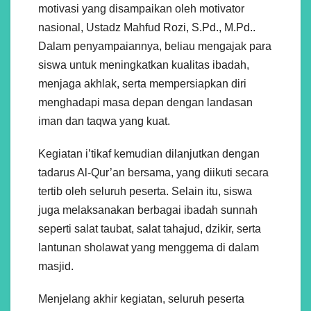
motivasi yang disampaikan oleh motivator
nasional, Ustadz Mahfud Rozi, S.Pd., M.Pd..
Dalam penyampaiannya, beliau mengajak para
siswa untuk meningkatkan kualitas ibadah,
menjaga akhlak, serta mempersiapkan diri
menghadapi masa depan dengan landasan
iman dan taqwa yang kuat.
Kegiatan i’tikaf kemudian dilanjutkan dengan
tadarus Al-Qur’an bersama, yang diikuti secara
tertib oleh seluruh peserta. Selain itu, siswa
juga melaksanakan berbagai ibadah sunnah
seperti salat taubat, salat tahajud, dzikir, serta
lantunan sholawat yang menggema di dalam
masjid.
Menjelang akhir kegiatan, seluruh peserta