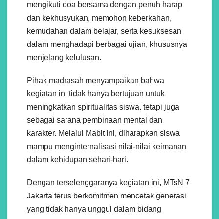
mengikuti doa bersama dengan penuh harap
dan kekhusyukan, memohon keberkahan,
kemudahan dalam belajar, serta kesuksesan
dalam menghadapi berbagai ujian, khususnya
menjelang kelulusan.
Pihak madrasah menyampaikan bahwa
kegiatan ini tidak hanya bertujuan untuk
meningkatkan spiritualitas siswa, tetapi juga
sebagai sarana pembinaan mental dan
karakter. Melalui Mabit ini, diharapkan siswa
mampu menginternalisasi nilai-nilai keimanan
dalam kehidupan sehari-hari.
Dengan terselenggaranya kegiatan ini, MTsN 7
Jakarta terus berkomitmen mencetak generasi
yang tidak hanya unggul dalam bidang