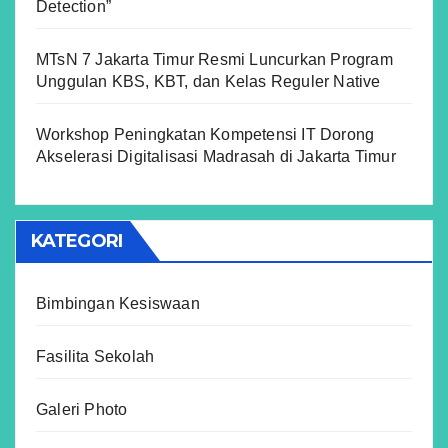
Detection”
MTsN 7 Jakarta Timur Resmi Luncurkan Program
Unggulan KBS, KBT, dan Kelas Reguler Native
Workshop Peningkatan Kompetensi IT Dorong
Akselerasi Digitalisasi Madrasah di Jakarta Timur
KATEGORI
Bimbingan Kesiswaan
Fasilita Sekolah
Galeri Photo