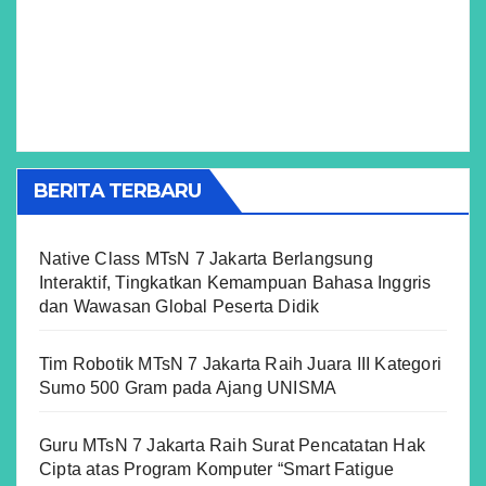
BERITA TERBARU
Native Class MTsN 7 Jakarta Berlangsung
Interaktif, Tingkatkan Kemampuan Bahasa Inggris
dan Wawasan Global Peserta Didik
Tim Robotik MTsN 7 Jakarta Raih Juara III Kategori
Sumo 500 Gram pada Ajang UNISMA
Guru MTsN 7 Jakarta Raih Surat Pencatatan Hak
Cipta atas Program Komputer “Smart Fatigue