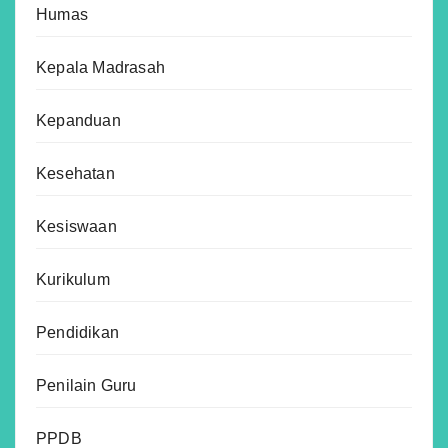
Humas
Kepala Madrasah
Kepanduan
Kesehatan
Kesiswaan
Kurikulum
Pendidikan
Penilain Guru
PPDB