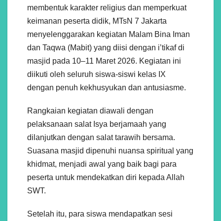
membentuk karakter religius dan memperkuat
keimanan peserta didik, MTsN 7 Jakarta
menyelenggarakan kegiatan Malam Bina Iman
dan Taqwa (Mabit) yang diisi dengan i’tikaf di
masjid pada 10–11 Maret 2026. Kegiatan ini
diikuti oleh seluruh siswa-siswi kelas IX
dengan penuh kekhusyukan dan antusiasme.
Rangkaian kegiatan diawali dengan
pelaksanaan salat Isya berjamaah yang
dilanjutkan dengan salat tarawih bersama.
Suasana masjid dipenuhi nuansa spiritual yang
khidmat, menjadi awal yang baik bagi para
peserta untuk mendekatkan diri kepada Allah
SWT.
Setelah itu, para siswa mendapatkan sesi