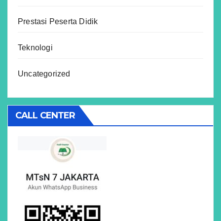
Prestasi Peserta Didik
Teknologi
Uncategorized
CALL CENTER