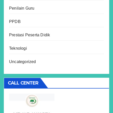
Penilain Guru
PPDB
Prestasi Peserta Didik
Teknologi
Uncategorized
CALL CENTER