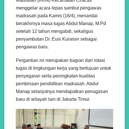
Madrasah (KKM) Kecamatan Ciracas
menggelar acara lepas sambut pengawas
madrasah pada Kamis (16/4), menandai
berakhirnya masa tugas Abdul Manap, M.Pd
setelah 12 tahun mengabdi, sekaligus
penyambutan Dr. Euis Kuraisin sebagai
pengawas baru.
Pergantian ini merupakan bagian dari rotasi
tugas di lingkungan kerja yang bertujuan untuk
penyegaran serta peningkatan kualitas
pembinaan pendidikan madrasah. Abdul
Manap selanjutnya mendapatkan penugasan
baru di wilayah lain di Jakarta Timur.