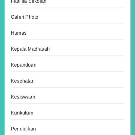
Fasilita Sekolah
Galeri Photo
Humas
Kepala Madrasah
Kepanduan
Kesehatan
Kesiswaan
Kurikulum
Pendidikan