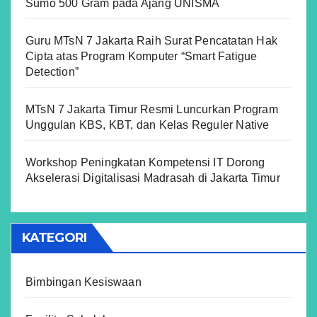
Sumo 500 Gram pada Ajang UNISMA
Guru MTsN 7 Jakarta Raih Surat Pencatatan Hak
Cipta atas Program Komputer “Smart Fatigue
Detection”
MTsN 7 Jakarta Timur Resmi Luncurkan Program
Unggulan KBS, KBT, dan Kelas Reguler Native
Workshop Peningkatan Kompetensi IT Dorong
Akselerasi Digitalisasi Madrasah di Jakarta Timur
KATEGORI
Bimbingan Kesiswaan