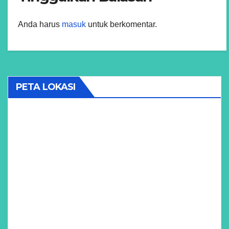
Anda harus
masuk
untuk berkomentar.
PETA LOKASI