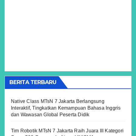
BERITA TERBARU
Native Class MTsN 7 Jakarta Berlangsung
Interaktif, Tingkatkan Kemampuan Bahasa Inggris
dan Wawasan Global Peserta Didik
Tim Robotik MTsN 7 Jakarta Raih Juara III Kategori