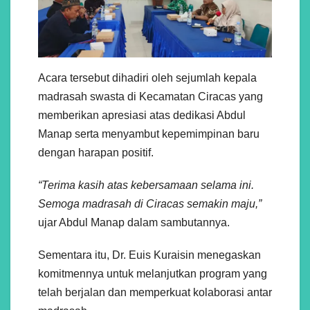
Acara tersebut dihadiri oleh sejumlah kepala
madrasah swasta di Kecamatan Ciracas yang
memberikan apresiasi atas dedikasi Abdul
Manap serta menyambut kepemimpinan baru
dengan harapan positif.
“Terima kasih atas kebersamaan selama ini.
Semoga madrasah di Ciracas semakin maju,”
ujar Abdul Manap dalam sambutannya.
Sementara itu, Dr. Euis Kuraisin menegaskan
komitmennya untuk melanjutkan program yang
telah berjalan dan memperkuat kolaborasi antar