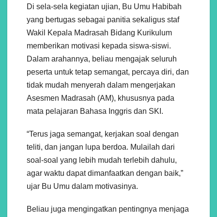
Di sela-sela kegiatan ujian, Bu Umu Habibah
yang bertugas sebagai panitia sekaligus staf
Wakil Kepala Madrasah Bidang Kurikulum
memberikan motivasi kepada siswa-siswi.
Dalam arahannya, beliau mengajak seluruh
peserta untuk tetap semangat, percaya diri, dan
tidak mudah menyerah dalam mengerjakan
Asesmen Madrasah (AM), khususnya pada
mata pelajaran Bahasa Inggris dan SKI.
“Terus jaga semangat, kerjakan soal dengan
teliti, dan jangan lupa berdoa. Mulailah dari
soal-soal yang lebih mudah terlebih dahulu,
agar waktu dapat dimanfaatkan dengan baik,”
ujar Bu Umu dalam motivasinya.
Beliau juga mengingatkan pentingnya menjaga