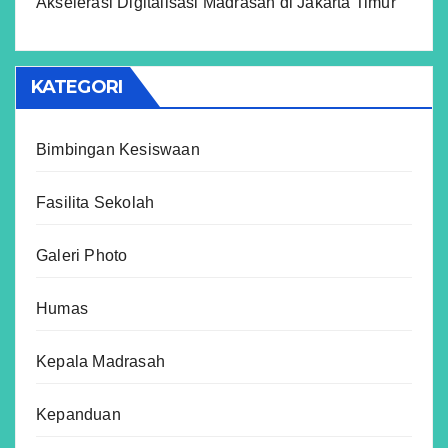
Akselerasi Digitalisasi Madrasah di Jakarta Timur
KATEGORI
Bimbingan Kesiswaan
Fasilita Sekolah
Galeri Photo
Humas
Kepala Madrasah
Kepanduan