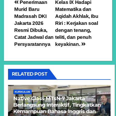
Navigasi
Penerimaan
Kelas IX Hadapi
Murid Baru
Matematika dan
pos
Madrasah DKI
Aqidah Akhlak, Ibu
Jakarta 2026
Riri : Kerjakan soal
Resmi Dibuka,
dengan tenang,
Catat Jadwal dan
teliti, dan penuh
Persyaratannya
keyakinan.
RELATED POST
KURIKULUM
Native Class MTsN 7 Jakarta
Berlangsung Interaktif, Tingkatkan
Kemampuan Bahasa Inggris dan