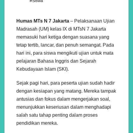
#Siswa
Humas MTs N 7 Jakarta
– Pelaksanaan Ujian
Madrasah (UM) kelas IX di MTsN 7 Jakarta
memasuki hari ketiga dengan suasana yang
tetap tertib, lancar, dan penuh semangat. Pada
hari ini, para siswa mengikuti ujian untuk mata
pelajaran Bahasa Inggris dan Sejarah
Kebudayaan Islam (SKI).
Sejak pagi hari, para peserta ujian sudah hadir
dengan kesiapan yang matang. Mereka tampak
antusias dan fokus dalam mengerjakan soal,
menunjukkan keseriusan dalam menghadapi
salah satu tahap penting dalam proses
pendidikan mereka.