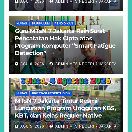
AGU 7, 2026
ADMIN MTS NEGERI 7 JAKARTA
HUMAS
KURIKULUM
PENDIDIKAN
Guru MTsN 7 Jakarta Raih Surat
Pencatatan Hak Cipta atas
Program Komputer “Smart Fatigue
Detection”
AGU 6, 2026
ADMIN MTS NEGERI 7 JAKARTA
HUMAS
PRESTASI PESERTA DIDIK
MTsN 7 Jakarta Timur Resmi
Luncurkan Program Unggulan KBS,
KBT, dan Kelas Reguler Native
AGU 5, 2026
ADMIN MTS NEGERI 7 JAKARTA