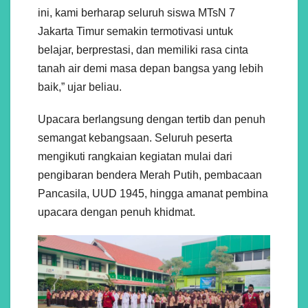
ini, kami berharap seluruh siswa MTsN 7
Jakarta Timur semakin termotivasi untuk
belajar, berprestasi, dan memiliki rasa cinta
tanah air demi masa depan bangsa yang lebih
baik,” ujar beliau.
Upacara berlangsung dengan tertib dan penuh
semangat kebangsaan. Seluruh peserta
mengikuti rangkaian kegiatan mulai dari
pengibaran bendera Merah Putih, pembacaan
Pancasila, UUD 1945, hingga amanat pembina
upacara dengan penuh khidmat.