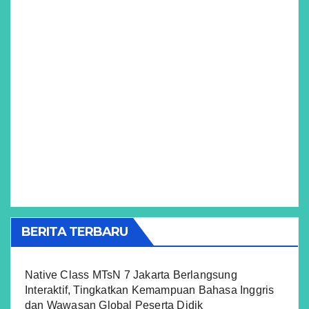
BERITA TERBARU
Native Class MTsN 7 Jakarta Berlangsung
Interaktif, Tingkatkan Kemampuan Bahasa Inggris
dan Wawasan Global Peserta Didik