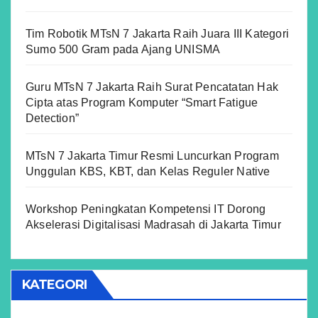
Tim Robotik MTsN 7 Jakarta Raih Juara III Kategori
Sumo 500 Gram pada Ajang UNISMA
Guru MTsN 7 Jakarta Raih Surat Pencatatan Hak
Cipta atas Program Komputer “Smart Fatigue
Detection”
MTsN 7 Jakarta Timur Resmi Luncurkan Program
Unggulan KBS, KBT, dan Kelas Reguler Native
Workshop Peningkatan Kompetensi IT Dorong
Akselerasi Digitalisasi Madrasah di Jakarta Timur
KATEGORI