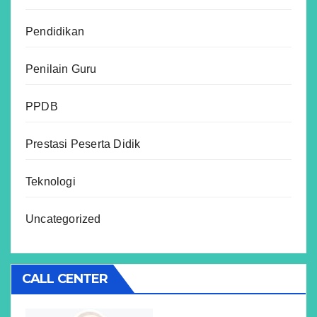
Pendidikan
Penilain Guru
PPDB
Prestasi Peserta Didik
Teknologi
Uncategorized
CALL CENTER