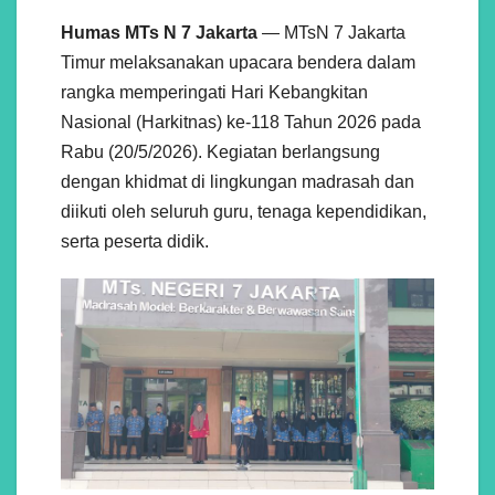
Humas MTs N 7 Jakarta
— MTsN 7 Jakarta
Timur melaksanakan upacara bendera dalam
rangka memperingati Hari Kebangkitan
Nasional (Harkitnas) ke-118 Tahun 2026 pada
Rabu (20/5/2026). Kegiatan berlangsung
dengan khidmat di lingkungan madrasah dan
diikuti oleh seluruh guru, tenaga kependidikan,
serta peserta didik.