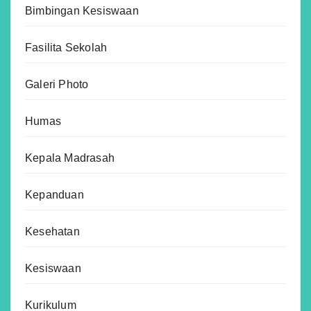
Bimbingan Kesiswaan
Fasilita Sekolah
Galeri Photo
Humas
Kepala Madrasah
Kepanduan
Kesehatan
Kesiswaan
Kurikulum