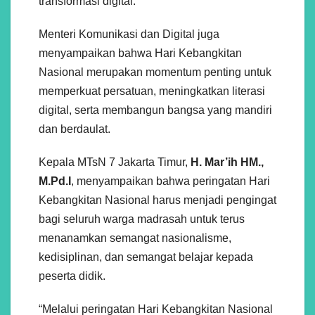
transformasi digital.
Menteri Komunikasi dan Digital juga
menyampaikan bahwa Hari Kebangkitan
Nasional merupakan momentum penting untuk
memperkuat persatuan, meningkatkan literasi
digital, serta membangun bangsa yang mandiri
dan berdaulat.
Kepala MTsN 7 Jakarta Timur,
H. Mar’ih HM.,
M.Pd.I
, menyampaikan bahwa peringatan Hari
Kebangkitan Nasional harus menjadi pengingat
bagi seluruh warga madrasah untuk terus
menanamkan semangat nasionalisme,
kedisiplinan, dan semangat belajar kepada
peserta didik.
“Melalui peringatan Hari Kebangkitan Nasional