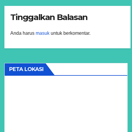
Tinggalkan Balasan
Anda harus
masuk
untuk berkomentar.
PETA LOKASI