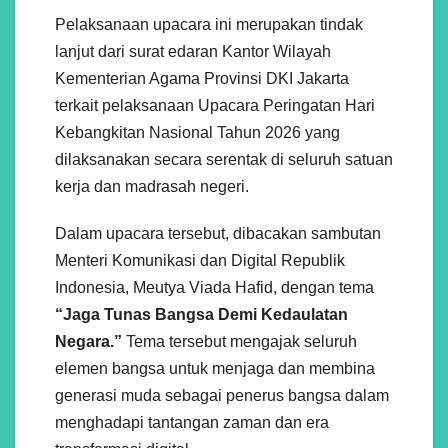
Pelaksanaan upacara ini merupakan tindak
lanjut dari surat edaran Kantor Wilayah
Kementerian Agama Provinsi DKI Jakarta
terkait pelaksanaan Upacara Peringatan Hari
Kebangkitan Nasional Tahun 2026 yang
dilaksanakan secara serentak di seluruh satuan
kerja dan madrasah negeri.
Dalam upacara tersebut, dibacakan sambutan
Menteri Komunikasi dan Digital Republik
Indonesia, Meutya Viada Hafid, dengan tema
“Jaga Tunas Bangsa Demi Kedaulatan
Negara.”
Tema tersebut mengajak seluruh
elemen bangsa untuk menjaga dan membina
generasi muda sebagai penerus bangsa dalam
menghadapi tantangan zaman dan era