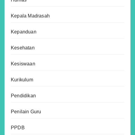
Kepala Madrasah
Kepanduan
Kesehatan
Kesiswaan
Kurikulum
Pendidikan
Penilain Guru
PPDB