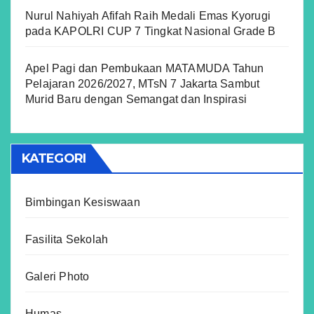
Nurul Nahiyah Afifah Raih Medali Emas Kyorugi
pada KAPOLRI CUP 7 Tingkat Nasional Grade B
Apel Pagi dan Pembukaan MATAMUDA Tahun
Pelajaran 2026/2027, MTsN 7 Jakarta Sambut
Murid Baru dengan Semangat dan Inspirasi
KATEGORI
Bimbingan Kesiswaan
Fasilita Sekolah
Galeri Photo
Humas