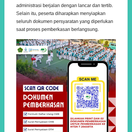
administrasi berjalan dengan lancar dan tertib.
Selain itu, peserta diharapkan menyiapkan
seluruh dokumen persyaratan yang diperlukan
saat proses pemberkasan berlangsung.