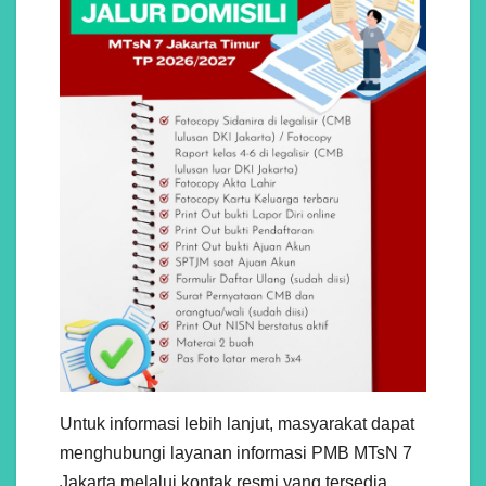
Untuk informasi lebih lanjut, masyarakat dapat
menghubungi layanan informasi PMB MTsN 7
Jakarta melalui kontak resmi yang tersedia