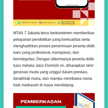
MTsN 7 Jakarta terus berkomitmen memberikan
pelayanan pendidikan yang berkualitas serta
menghadirkan proses penerimaan peserta didik
baru yang profesional, transparan, dan
berintegritas. Dengan diterimanya peserta didik
baru melalui Jalur Domisili ini, diharapkan lahir
generasi muda yang unggul dalam prestasi,
berakhlak mulia, dan mampu membawa nama
baik madrasah di masa mendatang.