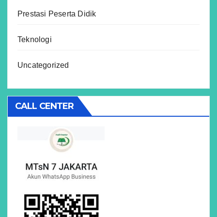
Prestasi Peserta Didik
Teknologi
Uncategorized
CALL CENTER