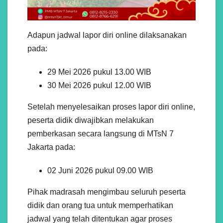
Adapun jadwal lapor diri online dilaksanakan
pada:
29 Mei 2026 pukul 13.00 WIB
30 Mei 2026 pukul 12.00 WIB
Setelah menyelesaikan proses lapor diri online,
peserta didik diwajibkan melakukan
pemberkasan secara langsung di MTsN 7
Jakarta pada:
02 Juni 2026 pukul 09.00 WIB
Pihak madrasah mengimbau seluruh peserta
didik dan orang tua untuk memperhatikan
jadwal yang telah ditentukan agar proses