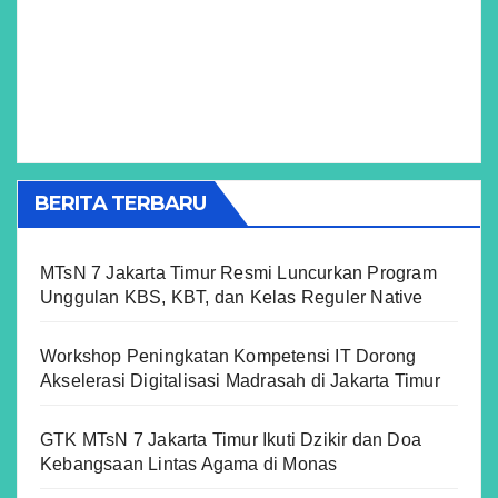
BERITA TERBARU
MTsN 7 Jakarta Timur Resmi Luncurkan Program
Unggulan KBS, KBT, dan Kelas Reguler Native
Workshop Peningkatan Kompetensi IT Dorong
Akselerasi Digitalisasi Madrasah di Jakarta Timur
GTK MTsN 7 Jakarta Timur Ikuti Dzikir dan Doa
Kebangsaan Lintas Agama di Monas