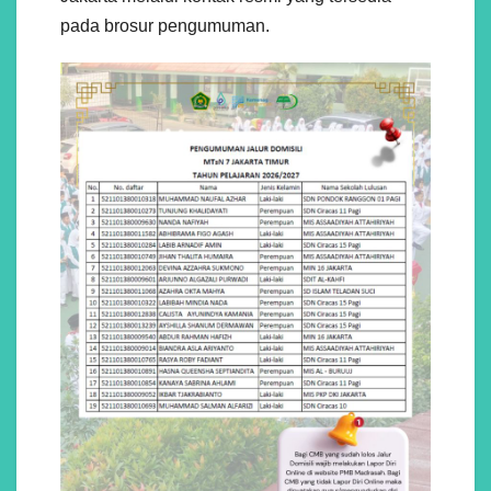
pada brosur pengumuman.