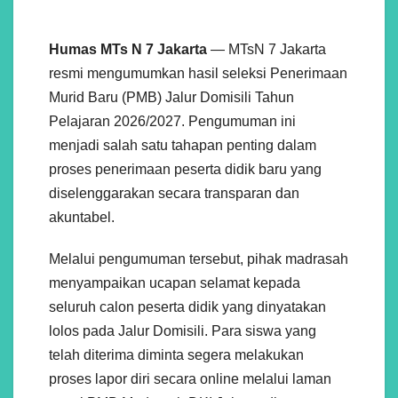
Humas MTs N 7 Jakarta
— MTsN 7 Jakarta
resmi mengumumkan hasil seleksi Penerimaan
Murid Baru (PMB) Jalur Domisili Tahun
Pelajaran 2026/2027. Pengumuman ini
menjadi salah satu tahapan penting dalam
proses penerimaan peserta didik baru yang
diselenggarakan secara transparan dan
akuntabel.
Melalui pengumuman tersebut, pihak madrasah
menyampaikan ucapan selamat kepada
seluruh calon peserta didik yang dinyatakan
lolos pada Jalur Domisili. Para siswa yang
telah diterima diminta segera melakukan
proses lapor diri secara online melalui laman