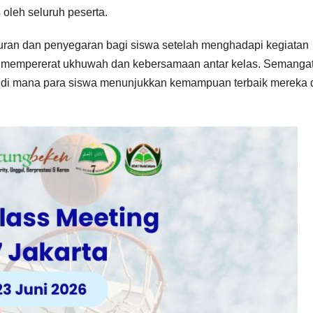
 oleh seluruh peserta.
buran dan penyegaran bagi siswa setelah menghadapi kegiatan
uk mempererat ukhuwah dan kebersamaan antar kelas. Semanga
an, di mana para siswa menunjukkan kemampuan terbaik mereka