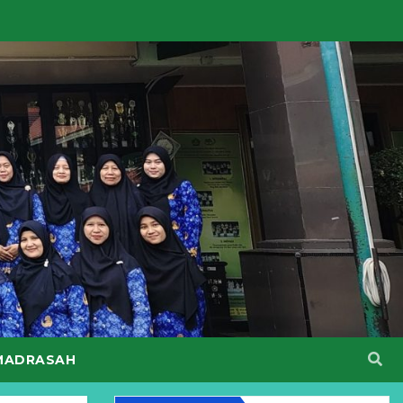
MADRASAH