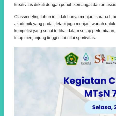
kreativitas diikuti dengan penuh semangat dan antusias
Classmeeting tahun ini tidak hanya menjadi sarana hi
akademik yang padat, tetapi juga menjadi wadah unt
kompetisi yang sehat terlihat dalam setiap perlomba
tetap menjunjung tinggi nilai-nilai sportivitas.