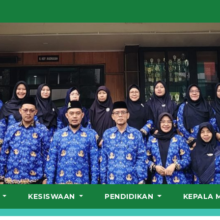
S
KESISWAAN
PENDIDIKAN
KEPALA 