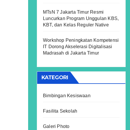
MTsN 7 Jakarta Timur Resmi
Luncurkan Program Unggulan KBS,
KBT, dan Kelas Reguler Native
Workshop Peningkatan Kompetensi
IT Dorong Akselerasi Digitalisasi
Madrasah di Jakarta Timur
KATEGORI
Bimbingan Kesiswaan
Fasilita Sekolah
Galeri Photo