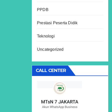
PPDB
Prestasi Peserta Didik
Teknologi
Uncategorized
CALL CENTER