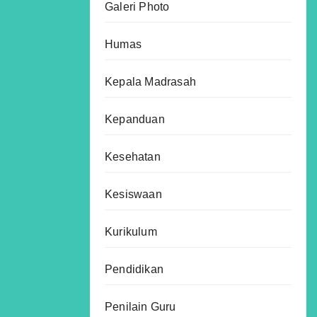
Galeri Photo
Humas
Kepala Madrasah
Kepanduan
Kesehatan
Kesiswaan
Kurikulum
Pendidikan
Penilain Guru