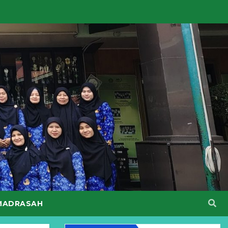
MADRASAH