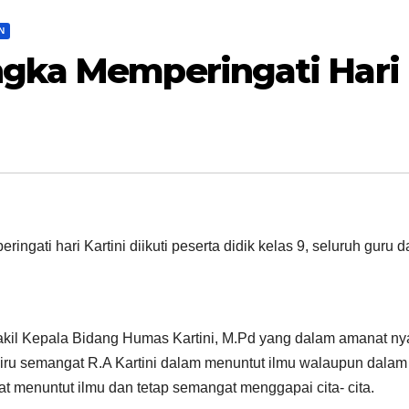
N
gka Memperingati Hari
ingati hari Kartini diikuti peserta didik kelas 9, seluruh guru 
Wakil Kepala Bidang Humas Kartini, M.Pd yang dalam amanat ny
iru semangat R.A Kartini dalam menuntut ilmu walaupun dalam
at menuntut ilmu dan tetap semangat menggapai cita- cita.