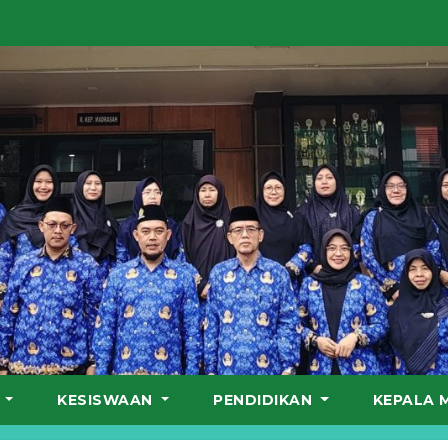
S
KESISWAAN
PENDIDIKAN
KEPALA 