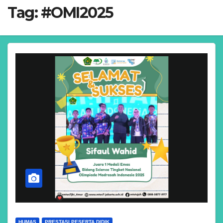
Tag:
#OMI2025
HUMAS
PRESTASI PESERTA DIDIK