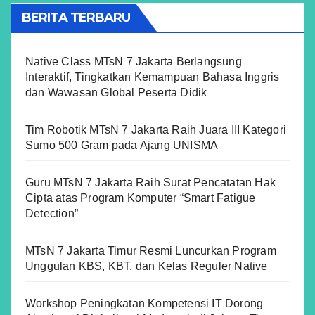
BERITA TERBARU
Native Class MTsN 7 Jakarta Berlangsung
Interaktif, Tingkatkan Kemampuan Bahasa Inggris
dan Wawasan Global Peserta Didik
Tim Robotik MTsN 7 Jakarta Raih Juara III Kategori
Sumo 500 Gram pada Ajang UNISMA
Guru MTsN 7 Jakarta Raih Surat Pencatatan Hak
Cipta atas Program Komputer “Smart Fatigue
Detection”
MTsN 7 Jakarta Timur Resmi Luncurkan Program
Unggulan KBS, KBT, dan Kelas Reguler Native
Workshop Peningkatan Kompetensi IT Dorong