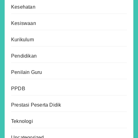
Kesehatan
Kesiswaan
Kurikulum
Pendidikan
Penilain Guru
PPDB
Prestasi Peserta Didik
Teknologi
Uncategorized