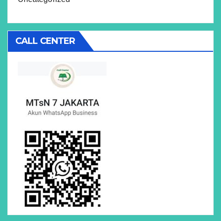
CALL CENTER