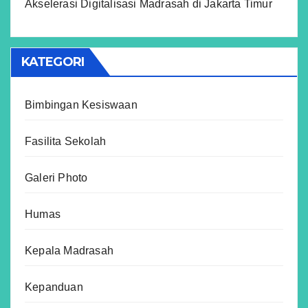
Akselerasi Digitalisasi Madrasah di Jakarta Timur
KATEGORI
Bimbingan Kesiswaan
Fasilita Sekolah
Galeri Photo
Humas
Kepala Madrasah
Kepanduan