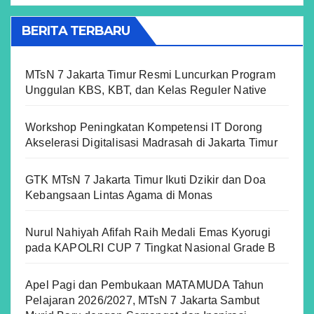
BERITA TERBARU
MTsN 7 Jakarta Timur Resmi Luncurkan Program
Unggulan KBS, KBT, dan Kelas Reguler Native
Workshop Peningkatan Kompetensi IT Dorong
Akselerasi Digitalisasi Madrasah di Jakarta Timur
GTK MTsN 7 Jakarta Timur Ikuti Dzikir dan Doa
Kebangsaan Lintas Agama di Monas
Nurul Nahiyah Afifah Raih Medali Emas Kyorugi
pada KAPOLRI CUP 7 Tingkat Nasional Grade B
Apel Pagi dan Pembukaan MATAMUDA Tahun
Pelajaran 2026/2027, MTsN 7 Jakarta Sambut