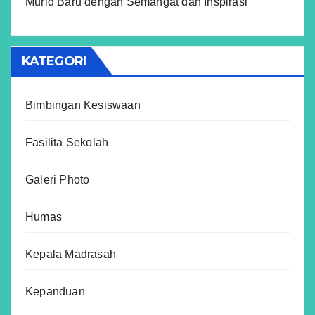
Murid Baru dengan Semangat dan Inspirasi
KATEGORI
Bimbingan Kesiswaan
Fasilita Sekolah
Galeri Photo
Humas
Kepala Madrasah
Kepanduan