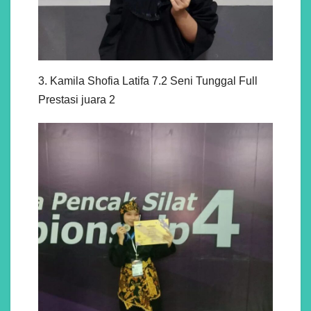
3. Kamila Shofia Latifa 7.2 Seni Tunggal Full
Prestasi juara 2