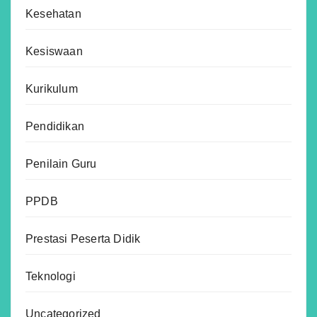
Kesehatan
Kesiswaan
Kurikulum
Pendidikan
Penilain Guru
PPDB
Prestasi Peserta Didik
Teknologi
Uncategorized