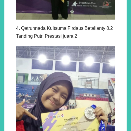
4. Qatrunnada Kultsuma Firdaus Betalianty 8.2
Tanding Putri Prestasi juara 2