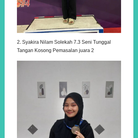
2. Syakira Nilam Solekah 7.3 Seni Tunggal
Tangan Kosong Pemasalan juara 2