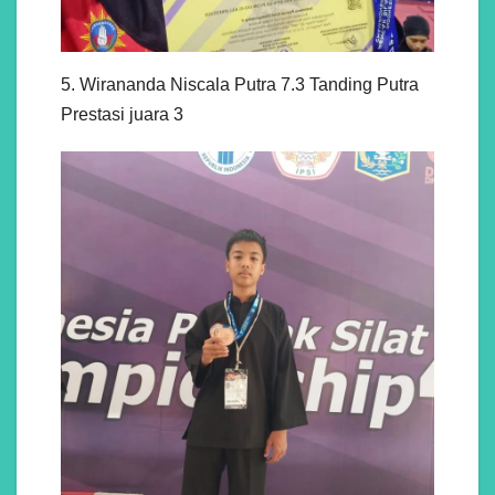
5. Wirananda Niscala Putra 7.3 Tanding Putra
Prestasi juara 3