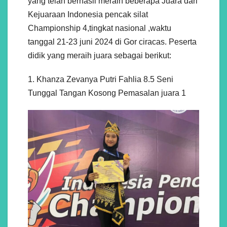
yang telah berhasil meraih beberapa Juara dari
Kejuaraan Indonesia pencak silat
Championship 4,tingkat nasional ,waktu
tanggal 21-23 juni 2024 di Gor ciracas. Peserta
didik yang meraih juara sebagai berikut:
1. Khanza Zevanya Putri Fahlia 8.5 Seni
Tunggal Tangan Kosong Pemasalan juara 1