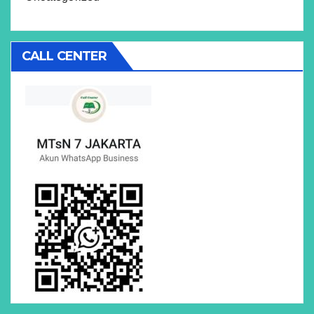
CALL CENTER