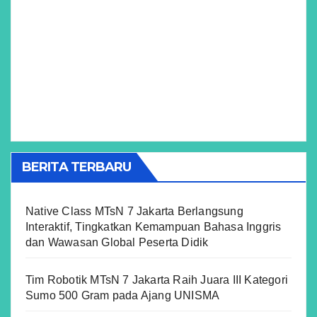
BERITA TERBARU
Native Class MTsN 7 Jakarta Berlangsung
Interaktif, Tingkatkan Kemampuan Bahasa Inggris
dan Wawasan Global Peserta Didik
Tim Robotik MTsN 7 Jakarta Raih Juara III Kategori
Sumo 500 Gram pada Ajang UNISMA