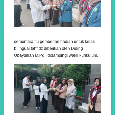
sementara itu pemberian hadiah untuk kelas
bilingual tahfidz diberikan oleh Diding
Ubaydillah M.Pd I didampingi wakil kurikulum.