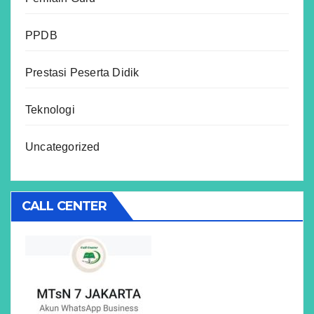
PPDB
Prestasi Peserta Didik
Teknologi
Uncategorized
CALL CENTER