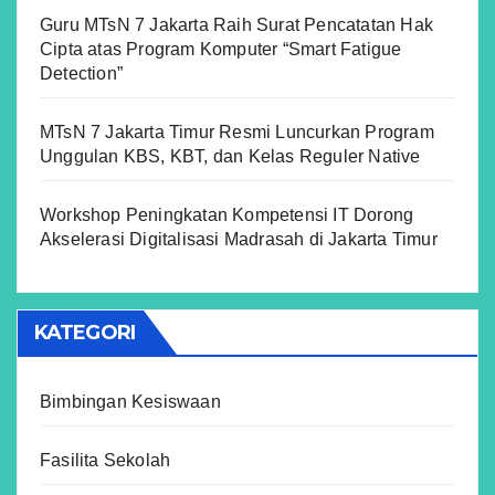
Guru MTsN 7 Jakarta Raih Surat Pencatatan Hak
Cipta atas Program Komputer “Smart Fatigue
Detection”
MTsN 7 Jakarta Timur Resmi Luncurkan Program
Unggulan KBS, KBT, dan Kelas Reguler Native
Workshop Peningkatan Kompetensi IT Dorong
Akselerasi Digitalisasi Madrasah di Jakarta Timur
KATEGORI
Bimbingan Kesiswaan
Fasilita Sekolah