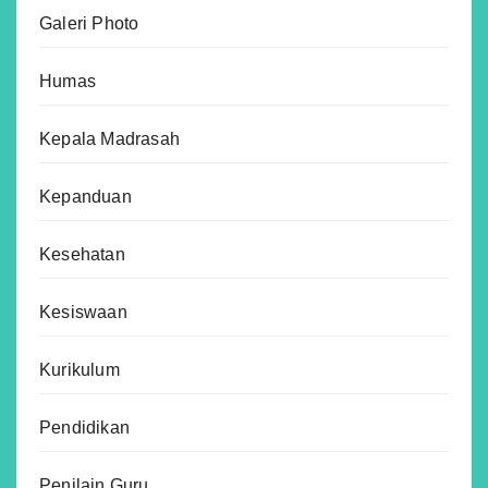
Galeri Photo
Humas
Kepala Madrasah
Kepanduan
Kesehatan
Kesiswaan
Kurikulum
Pendidikan
Penilain Guru