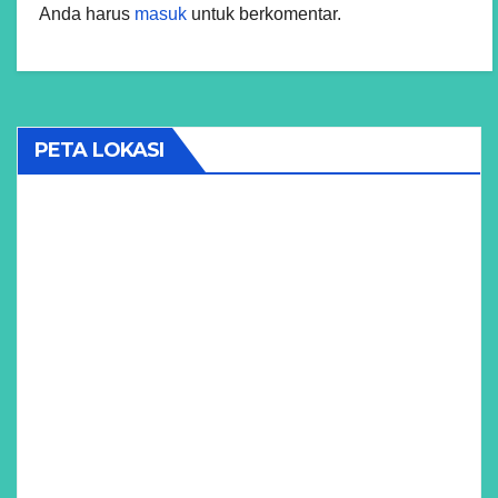
Anda harus
masuk
untuk berkomentar.
PETA LOKASI