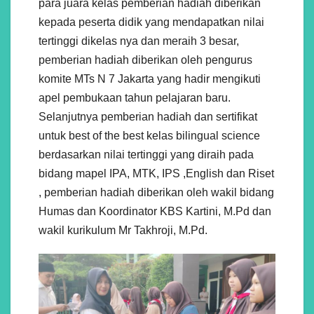
para juara kelas pemberian hadiah diberikan
kepada peserta didik yang mendapatkan nilai
tertinggi dikelas nya dan meraih 3 besar,
pemberian hadiah diberikan oleh pengurus
komite MTs N 7 Jakarta yang hadir mengikuti
apel pembukaan tahun pelajaran baru.
Selanjutnya pemberian hadiah dan sertifikat
untuk best of the best kelas bilingual science
berdasarkan nilai tertinggi yang diraih pada
bidang mapel IPA, MTK, IPS ,English dan Riset
, pemberian hadiah diberikan oleh wakil bidang
Humas dan Koordinator KBS Kartini, M.Pd dan
wakil kurikulum Mr Takhroji, M.Pd.