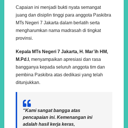
Capaian ini menjadi bukti nyata semangat
juang dan disiplin tinggi para anggota Paskibra
MTs Negeri 7 Jakarta dalam berlatih serta
mengharumkan nama madrasah di tingkat
provinsi.
Kepala MTs Negeri 7 Jakarta, H. Mar’ih HM,
M.Pd.I
, menyampaikan apresiasi dan rasa
bangganya kepada seluruh anggota tim dan
pembina Paskibra atas dedikasi yang telah
ditunjukkan.
“Kami sangat bangga atas
pencapaian ini. Kemenangan ini
adalah hasil kerja keras,