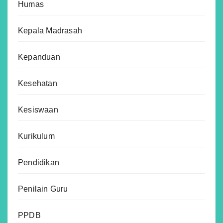
Humas
Kepala Madrasah
Kepanduan
Kesehatan
Kesiswaan
Kurikulum
Pendidikan
Penilain Guru
PPDB