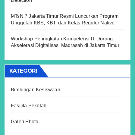
Detection”
MTsN 7 Jakarta Timur Resmi Luncurkan Program
Unggulan KBS, KBT, dan Kelas Reguler Native
Workshop Peningkatan Kompetensi IT Dorong
Akselerasi Digitalisasi Madrasah di Jakarta Timur
KATEGORI
Bimbingan Kesiswaan
Fasilita Sekolah
Galeri Photo