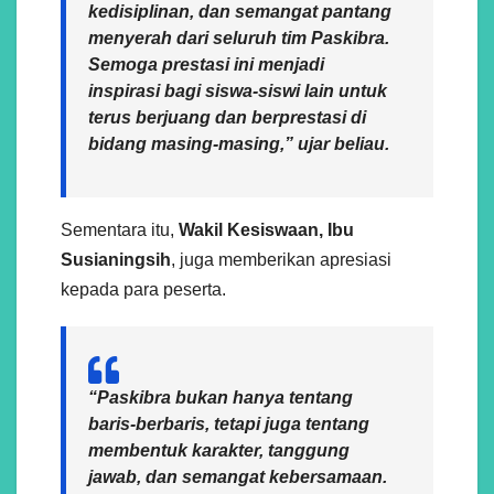
kedisiplinan, dan semangat pantang
menyerah dari seluruh tim Paskibra.
Semoga prestasi ini menjadi
inspirasi bagi siswa-siswi lain untuk
terus berjuang dan berprestasi di
bidang masing-masing,” ujar beliau.
Sementara itu,
Wakil Kesiswaan, Ibu
Susianingsih
, juga memberikan apresiasi
kepada para peserta.
“Paskibra bukan hanya tentang
baris-berbaris, tetapi juga tentang
membentuk karakter, tanggung
jawab, dan semangat kebersamaan.