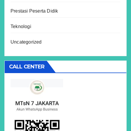
Prestasi Peserta Didik
Teknologi
Uncategorized
CALL CENTER