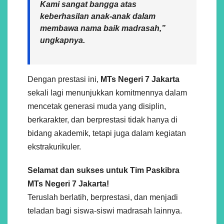
Kami sangat bangga atas
keberhasilan anak-anak dalam
membawa nama baik madrasah,”
ungkapnya.
Dengan prestasi ini,
MTs Negeri 7 Jakarta
sekali lagi menunjukkan komitmennya dalam
mencetak generasi muda yang disiplin,
berkarakter, dan berprestasi tidak hanya di
bidang akademik, tetapi juga dalam kegiatan
ekstrakurikuler.
Selamat dan sukses untuk Tim Paskibra
MTs Negeri 7 Jakarta!
Teruslah berlatih, berprestasi, dan menjadi
teladan bagi siswa-siswi madrasah lainnya.