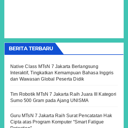
BERITA TERBARU
Native Class MTsN 7 Jakarta Berlangsung
Interaktif, Tingkatkan Kemampuan Bahasa Inggris
dan Wawasan Global Peserta Didik
Tim Robotik MTsN 7 Jakarta Raih Juara III Kategori
Sumo 500 Gram pada Ajang UNISMA
Guru MTsN 7 Jakarta Raih Surat Pencatatan Hak
Cipta atas Program Komputer “Smart Fatigue