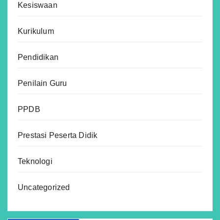
Kesiswaan
Kurikulum
Pendidikan
Penilain Guru
PPDB
Prestasi Peserta Didik
Teknologi
Uncategorized