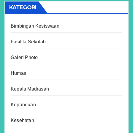
KATEGORI
Bimbingan Kesiswaan
Fasilita Sekolah
Galeri Photo
Humas
Kepala Madrasah
Kepanduan
Kesehatan