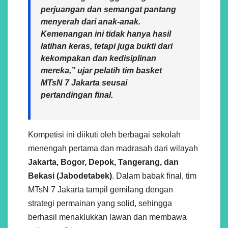
perjuangan dan semangat pantang
menyerah dari anak-anak.
Kemenangan ini tidak hanya hasil
latihan keras, tetapi juga bukti dari
kekompakan dan kedisiplinan
mereka,” ujar
pelatih tim basket
MTsN 7 Jakarta
seusai
pertandingan final.
Kompetisi ini diikuti oleh berbagai sekolah
menengah pertama dan madrasah dari wilayah
Jakarta, Bogor, Depok, Tangerang, dan
Bekasi (Jabodetabek)
. Dalam babak final, tim
MTsN 7 Jakarta tampil gemilang dengan
strategi permainan yang solid, sehingga
berhasil menaklukkan lawan dan membawa