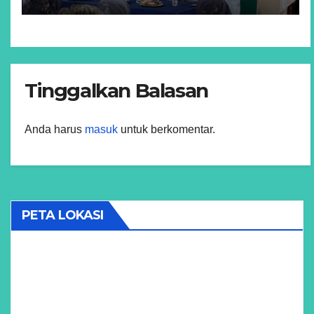
Tinggalkan Balasan
Anda harus
masuk
untuk berkomentar.
PETA LOKASI