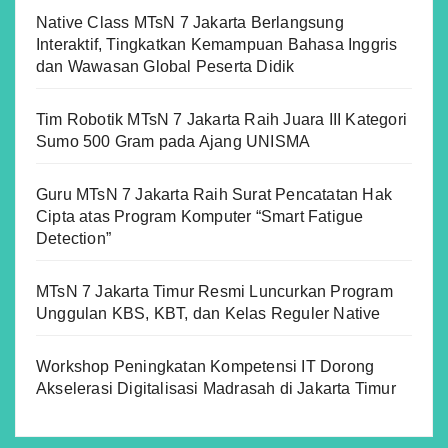
Native Class MTsN 7 Jakarta Berlangsung
Interaktif, Tingkatkan Kemampuan Bahasa Inggris
dan Wawasan Global Peserta Didik
Tim Robotik MTsN 7 Jakarta Raih Juara III Kategori
Sumo 500 Gram pada Ajang UNISMA
Guru MTsN 7 Jakarta Raih Surat Pencatatan Hak
Cipta atas Program Komputer “Smart Fatigue
Detection”
MTsN 7 Jakarta Timur Resmi Luncurkan Program
Unggulan KBS, KBT, dan Kelas Reguler Native
Workshop Peningkatan Kompetensi IT Dorong
Akselerasi Digitalisasi Madrasah di Jakarta Timur