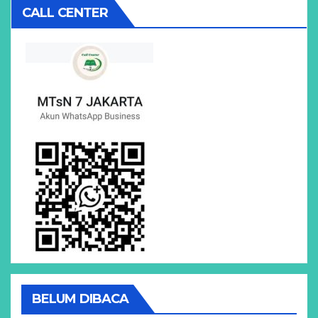
CALL CENTER
BELUM DIBACA