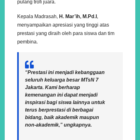
pulang trofi juara.
Kepala Madrasah,
H. Mar’ih, M.Pd.I
,
menyampaikan apresiasi yang tinggi atas
prestasi yang diraih oleh para siswa dan tim
pembina.
“Prestasi ini menjadi kebanggaan
seluruh keluarga besar MTsN 7
Jakarta. Kami berharap
kemenangan ini dapat menjadi
inspirasi bagi siswa lainnya untuk
terus berprestasi di berbagai
bidang, baik akademik maupun
non-akademik,” ungkapnya.