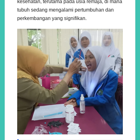
kesehatan, terutama pada usia remaja, di mana
tubuh sedang mengalami pertumbuhan dan
perkembangan yang signifikan.