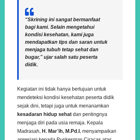
“Skrining ini sangat bermanfaat
bagi kami. Selain mengetahui
kondisi kesehatan, kami juga
mendapatkan tips dan saran untuk
menjaga tubuh tetap sehat dan
bugar,” ujar salah satu peserta
didik.
Kegiatan ini tidak hanya bertujuan untuk
mendeteksi kondisi kesehatan peserta didik
sejak dini, tetapi juga untuk menanamkan
kesadaran hidup sehat
dan pentingnya
menjaga diri pada usia remaja. Kepala
Madrasah,
H. Mar’ih, M.Pd.I
, menyampaikan
apresiasi kepada Puskesmas Ciracas atas