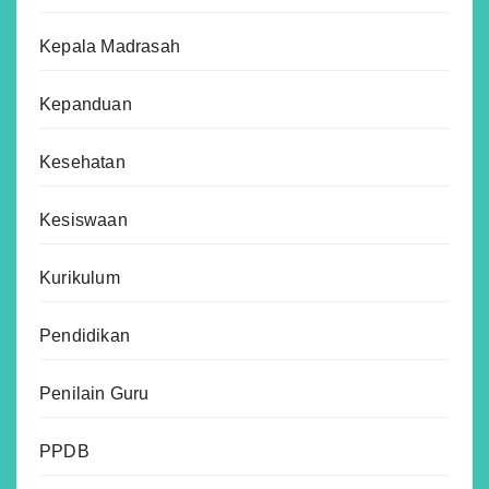
Kepala Madrasah
Kepanduan
Kesehatan
Kesiswaan
Kurikulum
Pendidikan
Penilain Guru
PPDB