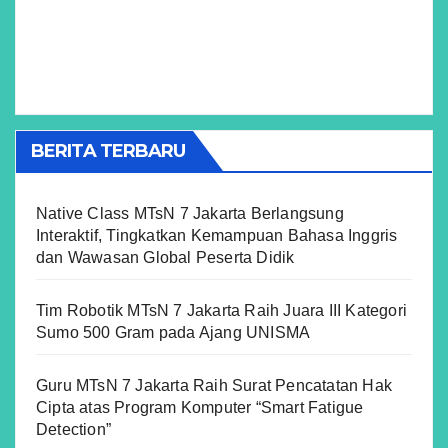
BERITA TERBARU
Native Class MTsN 7 Jakarta Berlangsung
Interaktif, Tingkatkan Kemampuan Bahasa Inggris
dan Wawasan Global Peserta Didik
Tim Robotik MTsN 7 Jakarta Raih Juara III Kategori
Sumo 500 Gram pada Ajang UNISMA
Guru MTsN 7 Jakarta Raih Surat Pencatatan Hak
Cipta atas Program Komputer “Smart Fatigue
Detection”