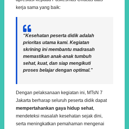
kerja sama yang baik:
“Kesehatan peserta didik adalah
prioritas utama kami. Kegiatan
skrining ini membantu madrasah
memastikan anak-anak tumbuh
sehat, kuat, dan siap mengikuti
proses belajar dengan optimal.”
Dengan pelaksanaan kegiatan ini, MTsN 7
Jakarta berharap seluruh peserta didik dapat
mempertahankan gaya hidup sehat
,
mendeteksi masalah kesehatan sejak dini,
serta meningkatkan pemahaman mengenai