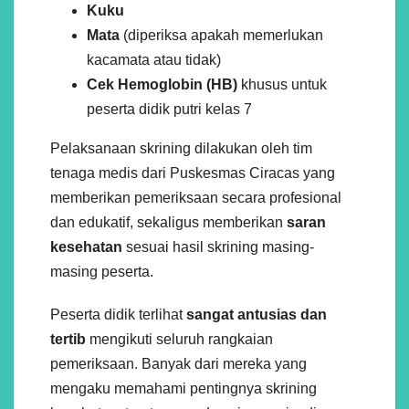
Kuku
Mata
(diperiksa apakah memerlukan
kacamata atau tidak)
Cek Hemoglobin (HB)
khusus untuk
peserta didik putri kelas 7
Pelaksanaan skrining dilakukan oleh tim
tenaga medis dari Puskesmas Ciracas yang
memberikan pemeriksaan secara profesional
dan edukatif, sekaligus memberikan
saran
kesehatan
sesuai hasil skrining masing-
masing peserta.
Peserta didik terlihat
sangat antusias dan
tertib
mengikuti seluruh rangkaian
pemeriksaan. Banyak dari mereka yang
mengaku memahami pentingnya skrining