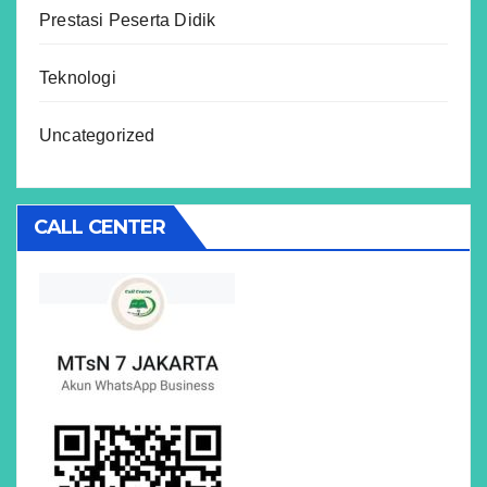
Prestasi Peserta Didik
Teknologi
Uncategorized
CALL CENTER