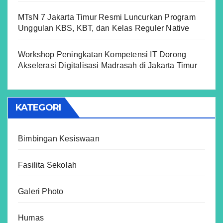
MTsN 7 Jakarta Timur Resmi Luncurkan Program
Unggulan KBS, KBT, dan Kelas Reguler Native
Workshop Peningkatan Kompetensi IT Dorong
Akselerasi Digitalisasi Madrasah di Jakarta Timur
KATEGORI
Bimbingan Kesiswaan
Fasilita Sekolah
Galeri Photo
Humas