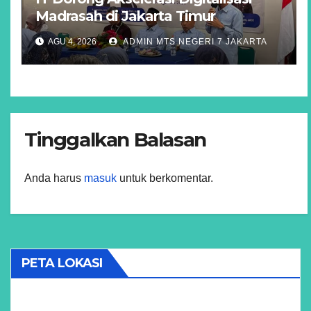
Madrasah di Jakarta Timur
AGU 4, 2026
ADMIN MTS NEGERI 7 JAKARTA
Tinggalkan Balasan
Anda harus
masuk
untuk berkomentar.
PETA LOKASI