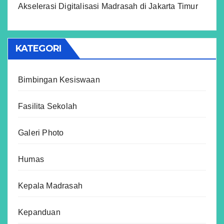
Akselerasi Digitalisasi Madrasah di Jakarta Timur
KATEGORI
Bimbingan Kesiswaan
Fasilita Sekolah
Galeri Photo
Humas
Kepala Madrasah
Kepanduan