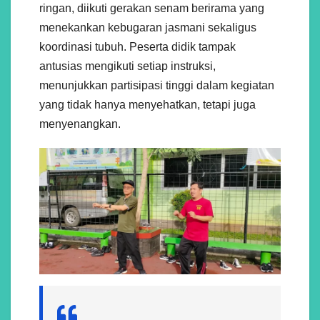
ringan, diikuti gerakan senam berirama yang
menekankan kebugaran jasmani sekaligus
koordinasi tubuh. Peserta didik tampak
antusias mengikuti setiap instruksi,
menunjukkan partisipasi tinggi dalam kegiatan
yang tidak hanya menyehatkan, tetapi juga
menyenangkan.