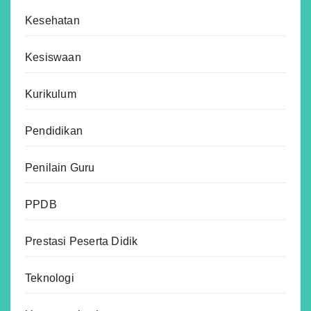
Kesehatan
Kesiswaan
Kurikulum
Pendidikan
Penilain Guru
PPDB
Prestasi Peserta Didik
Teknologi