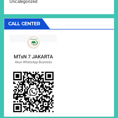
Uncategorized
CALL CENTER