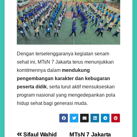
Dengan terselenggaranya kegiatan senam
sehat ini, MTsN 7 Jakarta terus menunjukkan
komitmennya dalam
mendukung
pengembangan karakter dan kebugaran
peserta didik
, serta turut aktif mensukseskan
program nasional yang mengedepankan pola
hidup sehat bagi generasi muda.
Navigasi
Sifaul Wahid
MTsN 7 Jakarta