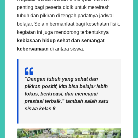
penting bagi peserta didik untuk merefresh
tubuh dan pikiran di tengah padatnya jadwal
belajar. Selain bermanfaat bagi kesehatan fisik,
kegiatan ini juga mendorong terbentuknya
kebiasaan hidup sehat dan semangat
kebersamaan
di antara siswa.
“Dengan tubuh yang sehat dan
pikiran positif, kita bisa belajar lebih
fokus, berkreasi, dan mencapai
prestasi terbaik,” tambah salah satu
siswa kelas 8.