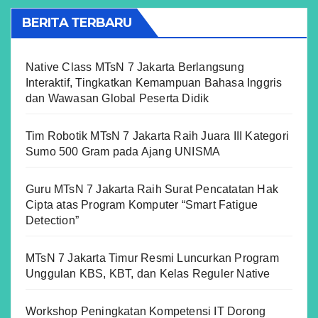
BERITA TERBARU
Native Class MTsN 7 Jakarta Berlangsung
Interaktif, Tingkatkan Kemampuan Bahasa Inggris
dan Wawasan Global Peserta Didik
Tim Robotik MTsN 7 Jakarta Raih Juara III Kategori
Sumo 500 Gram pada Ajang UNISMA
Guru MTsN 7 Jakarta Raih Surat Pencatatan Hak
Cipta atas Program Komputer “Smart Fatigue
Detection”
MTsN 7 Jakarta Timur Resmi Luncurkan Program
Unggulan KBS, KBT, dan Kelas Reguler Native
Workshop Peningkatan Kompetensi IT Dorong