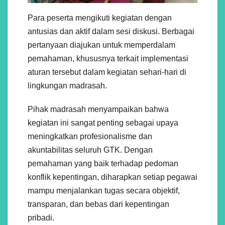
Para peserta mengikuti kegiatan dengan
antusias dan aktif dalam sesi diskusi. Berbagai
pertanyaan diajukan untuk memperdalam
pemahaman, khususnya terkait implementasi
aturan tersebut dalam kegiatan sehari-hari di
lingkungan madrasah.
Pihak madrasah menyampaikan bahwa
kegiatan ini sangat penting sebagai upaya
meningkatkan profesionalisme dan
akuntabilitas seluruh GTK. Dengan
pemahaman yang baik terhadap pedoman
konflik kepentingan, diharapkan setiap pegawai
mampu menjalankan tugas secara objektif,
transparan, dan bebas dari kepentingan
pribadi.