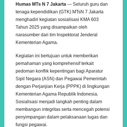
Humas MTs N 7 Jakarta
— Seluruh guru dan
tenaga kependidikan (GTK) MTsN 7 Jakarta
menghadiri kegiatan sosialisasi KMA 603
Tahun 2025 yang disampaikan oleh
narasumber dari tim Inspektorat Jenderal
Kementerian Agama.
Kegiatan ini bertujuan untuk memberikan
pemahaman yang komprehensif terkait
pedoman konflik kepentingan bagi Aparatur
Sipil Negara (ASN) dan Pegawai Pemerintah
dengan Perjanjian Kerja (PPPK) di lingkungan
Kementerian Agama Republik Indonesia.
Sosialisasi menjadi langkah penting dalam
membangun integritas serta mencegah potensi
penyimpangan dalam pelaksanaan tugas dan
fungsi pegawai.