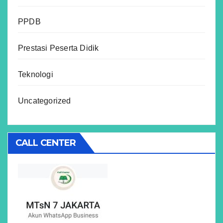
PPDB
Prestasi Peserta Didik
Teknologi
Uncategorized
CALL CENTER