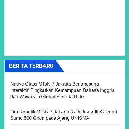
BERITA TERBARU
Native Class MTsN 7 Jakarta Berlangsung
Interaktif, Tingkatkan Kemampuan Bahasa Inggris
dan Wawasan Global Peserta Didik
Tim Robotik MTsN 7 Jakarta Raih Juara III Kategori
Sumo 500 Gram pada Ajang UNISMA