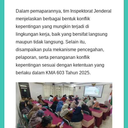
Dalam pemaparannya, tim Inspektorat Jenderal
menjelaskan berbagai bentuk konflik
kepentingan yang mungkin terjadi di
lingkungan kerja, baik yang bersifat langsung
maupun tidak langsung. Selain itu,
disampaikan pula mekanisme pencegahan,
pelaporan, serta penanganan konflik
kepentingan sesuai dengan ketentuan yang
berlaku dalam KMA 603 Tahun 2025.