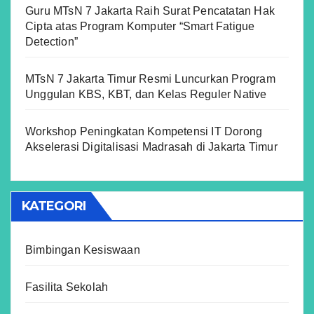
Guru MTsN 7 Jakarta Raih Surat Pencatatan Hak
Cipta atas Program Komputer “Smart Fatigue
Detection”
MTsN 7 Jakarta Timur Resmi Luncurkan Program
Unggulan KBS, KBT, dan Kelas Reguler Native
Workshop Peningkatan Kompetensi IT Dorong
Akselerasi Digitalisasi Madrasah di Jakarta Timur
KATEGORI
Bimbingan Kesiswaan
Fasilita Sekolah