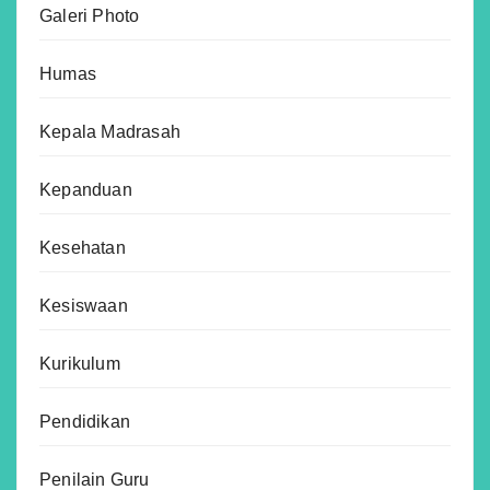
Galeri Photo
Humas
Kepala Madrasah
Kepanduan
Kesehatan
Kesiswaan
Kurikulum
Pendidikan
Penilain Guru