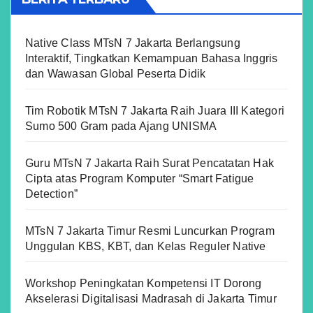
Native Class MTsN 7 Jakarta Berlangsung
Interaktif, Tingkatkan Kemampuan Bahasa Inggris
dan Wawasan Global Peserta Didik
Tim Robotik MTsN 7 Jakarta Raih Juara III Kategori
Sumo 500 Gram pada Ajang UNISMA
Guru MTsN 7 Jakarta Raih Surat Pencatatan Hak
Cipta atas Program Komputer “Smart Fatigue
Detection”
MTsN 7 Jakarta Timur Resmi Luncurkan Program
Unggulan KBS, KBT, dan Kelas Reguler Native
Workshop Peningkatan Kompetensi IT Dorong
Akselerasi Digitalisasi Madrasah di Jakarta Timur