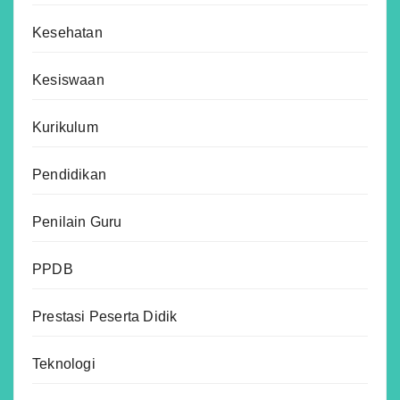
Kesehatan
Kesiswaan
Kurikulum
Pendidikan
Penilain Guru
PPDB
Prestasi Peserta Didik
Teknologi