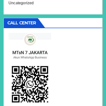
Uncategorized
CALL CENTER