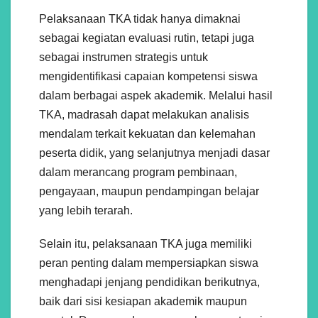
Pelaksanaan TKA tidak hanya dimaknai
sebagai kegiatan evaluasi rutin, tetapi juga
sebagai instrumen strategis untuk
mengidentifikasi capaian kompetensi siswa
dalam berbagai aspek akademik. Melalui hasil
TKA, madrasah dapat melakukan analisis
mendalam terkait kekuatan dan kelemahan
peserta didik, yang selanjutnya menjadi dasar
dalam merancang program pembinaan,
pengayaan, maupun pendampingan belajar
yang lebih terarah.
Selain itu, pelaksanaan TKA juga memiliki
peran penting dalam mempersiapkan siswa
menghadapi jenjang pendidikan berikutnya,
baik dari sisi kesiapan akademik maupun