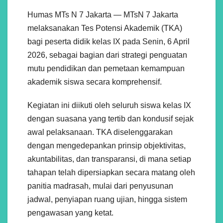
Humas MTs N 7 Jakarta — MTsN 7 Jakarta
melaksanakan Tes Potensi Akademik (TKA)
bagi peserta didik kelas IX pada Senin, 6 April
2026, sebagai bagian dari strategi penguatan
mutu pendidikan dan pemetaan kemampuan
akademik siswa secara komprehensif.
Kegiatan ini diikuti oleh seluruh siswa kelas IX
dengan suasana yang tertib dan kondusif sejak
awal pelaksanaan. TKA diselenggarakan
dengan mengedepankan prinsip objektivitas,
akuntabilitas, dan transparansi, di mana setiap
tahapan telah dipersiapkan secara matang oleh
panitia madrasah, mulai dari penyusunan
jadwal, penyiapan ruang ujian, hingga sistem
pengawasan yang ketat.