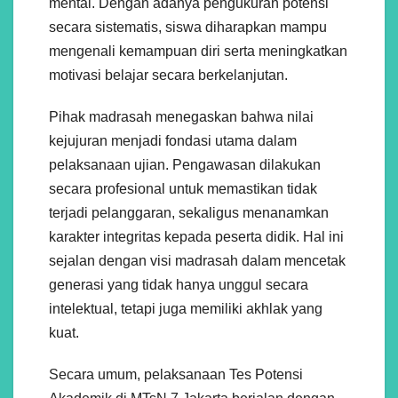
mental. Dengan adanya pengukuran potensi
secara sistematis, siswa diharapkan mampu
mengenali kemampuan diri serta meningkatkan
motivasi belajar secara berkelanjutan.
Pihak madrasah menegaskan bahwa nilai
kejujuran menjadi fondasi utama dalam
pelaksanaan ujian. Pengawasan dilakukan
secara profesional untuk memastikan tidak
terjadi pelanggaran, sekaligus menanamkan
karakter integritas kepada peserta didik. Hal ini
sejalan dengan visi madrasah dalam mencetak
generasi yang tidak hanya unggul secara
intelektual, tetapi juga memiliki akhlak yang
kuat.
Secara umum, pelaksanaan Tes Potensi