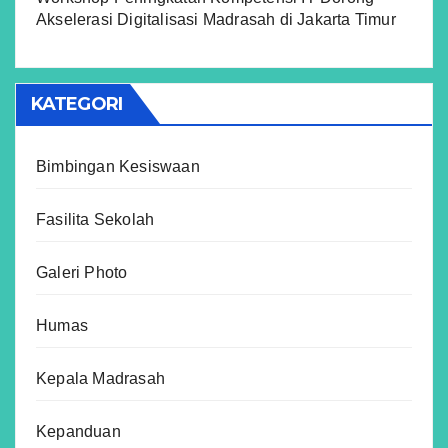
Akselerasi Digitalisasi Madrasah di Jakarta Timur
KATEGORI
Bimbingan Kesiswaan
Fasilita Sekolah
Galeri Photo
Humas
Kepala Madrasah
Kepanduan