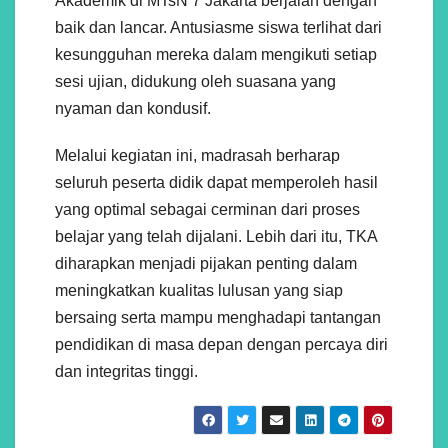
Akademik di MTsN 7 Jakarta berjalan dengan
baik dan lancar. Antusiasme siswa terlihat dari
kesungguhan mereka dalam mengikuti setiap
sesi ujian, didukung oleh suasana yang
nyaman dan kondusif.
Melalui kegiatan ini, madrasah berharap
seluruh peserta didik dapat memperoleh hasil
yang optimal sebagai cerminan dari proses
belajar yang telah dijalani. Lebih dari itu, TKA
diharapkan menjadi pijakan penting dalam
meningkatkan kualitas lulusan yang siap
bersaing serta mampu menghadapi tantangan
pendidikan di masa depan dengan percaya diri
dan integritas tinggi.