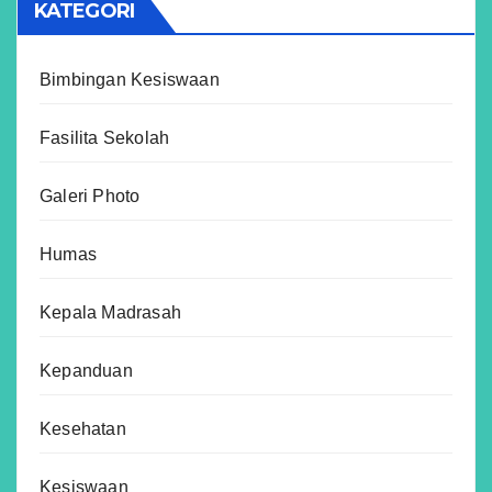
KATEGORI
Bimbingan Kesiswaan
Fasilita Sekolah
Galeri Photo
Humas
Kepala Madrasah
Kepanduan
Kesehatan
Kesiswaan