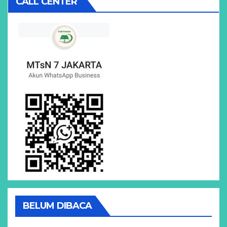
CALL CENTER
BELUM DIBACA