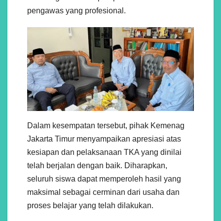
pengawas yang profesional.
Dalam kesempatan tersebut, pihak Kemenag
Jakarta Timur menyampaikan apresiasi atas
kesiapan dan pelaksanaan TKA yang dinilai
telah berjalan dengan baik. Diharapkan,
seluruh siswa dapat memperoleh hasil yang
maksimal sebagai cerminan dari usaha dan
proses belajar yang telah dilakukan.