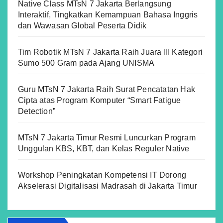
Native Class MTsN 7 Jakarta Berlangsung
Interaktif, Tingkatkan Kemampuan Bahasa Inggris
dan Wawasan Global Peserta Didik
Tim Robotik MTsN 7 Jakarta Raih Juara III Kategori
Sumo 500 Gram pada Ajang UNISMA
Guru MTsN 7 Jakarta Raih Surat Pencatatan Hak
Cipta atas Program Komputer “Smart Fatigue
Detection”
MTsN 7 Jakarta Timur Resmi Luncurkan Program
Unggulan KBS, KBT, dan Kelas Reguler Native
Workshop Peningkatan Kompetensi IT Dorong
Akselerasi Digitalisasi Madrasah di Jakarta Timur