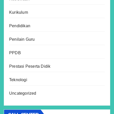
Kurikulum
Pendidikan
Penilain Guru
PPDB
Prestasi Peserta Didik
Teknologi
Uncategorized