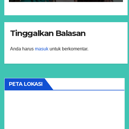
Tinggalkan Balasan
Anda harus
masuk
untuk berkomentar.
PETA LOKASI