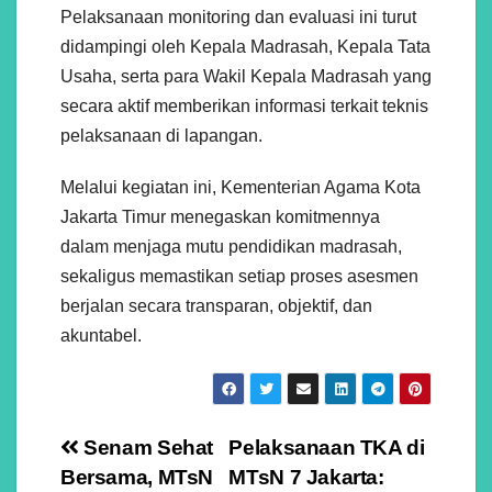
Pelaksanaan monitoring dan evaluasi ini turut
didampingi oleh Kepala Madrasah, Kepala Tata
Usaha, serta para Wakil Kepala Madrasah yang
secara aktif memberikan informasi terkait teknis
pelaksanaan di lapangan.
Melalui kegiatan ini, Kementerian Agama Kota
Jakarta Timur menegaskan komitmennya
dalam menjaga mutu pendidikan madrasah,
sekaligus memastikan setiap proses asesmen
berjalan secara transparan, objektif, dan
akuntabel.
Navigasi
Senam Sehat
Pelaksanaan TKA di
Bersama, MTsN
MTsN 7 Jakarta: