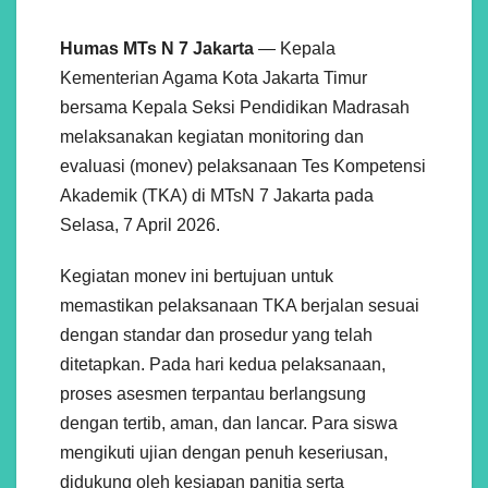
Humas MTs N 7 Jakarta
— Kepala
Kementerian Agama Kota Jakarta Timur
bersama Kepala Seksi Pendidikan Madrasah
melaksanakan kegiatan monitoring dan
evaluasi (monev) pelaksanaan Tes Kompetensi
Akademik (TKA) di MTsN 7 Jakarta pada
Selasa, 7 April 2026.
Kegiatan monev ini bertujuan untuk
memastikan pelaksanaan TKA berjalan sesuai
dengan standar dan prosedur yang telah
ditetapkan. Pada hari kedua pelaksanaan,
proses asesmen terpantau berlangsung
dengan tertib, aman, dan lancar. Para siswa
mengikuti ujian dengan penuh keseriusan,
didukung oleh kesiapan panitia serta