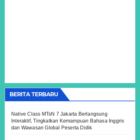
BERITA TERBARU
Native Class MTsN 7 Jakarta Berlangsung
Interaktif, Tingkatkan Kemampuan Bahasa Inggris
dan Wawasan Global Peserta Didik