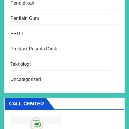
Pendidikan
Penilain Guru
PPDB
Prestasi Peserta Didik
Teknologi
Uncategorized
CALL CENTER