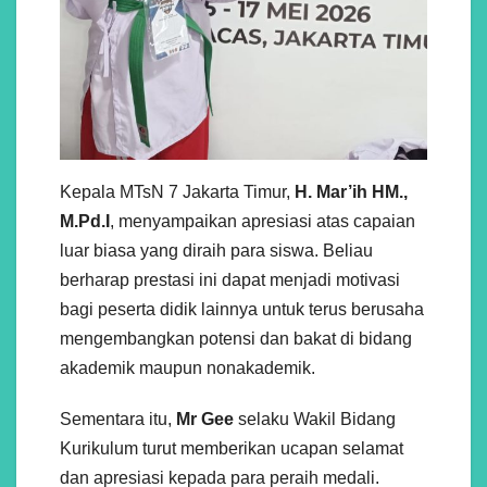
Kepala MTsN 7 Jakarta Timur,
H. Mar’ih HM.,
M.Pd.I
, menyampaikan apresiasi atas capaian
luar biasa yang diraih para siswa. Beliau
berharap prestasi ini dapat menjadi motivasi
bagi peserta didik lainnya untuk terus berusaha
mengembangkan potensi dan bakat di bidang
akademik maupun nonakademik.
Sementara itu,
Mr Gee
selaku Wakil Bidang
Kurikulum turut memberikan ucapan selamat
dan apresiasi kepada para peraih medali.