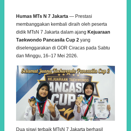
Humas MTs N 7 Jakarta
— Prestasi
membanggakan kembali diraih oleh peserta
didik MTsN 7 Jakarta dalam ajang
Kejuaraan
Taekwondo Pancasila Cup 2
yang
diselenggarakan di GOR Ciracas pada Sabtu
dan Minggu, 16–17 Mei 2026.
Dua siswi terbaik MTsN 7 Jakarta berhasil