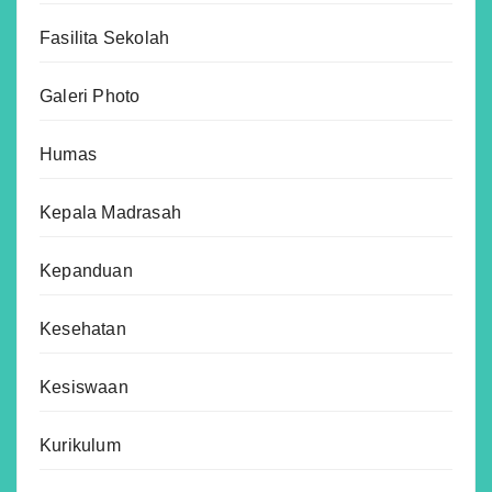
Fasilita Sekolah
Galeri Photo
Humas
Kepala Madrasah
Kepanduan
Kesehatan
Kesiswaan
Kurikulum