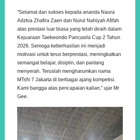
“Selamat dan sukses kepada ananda Naura
Adzkia Zhafira Zaen dan Nurul Nahiyah Afifah
atas prestasi luar biasa yang telah diraih dalam
Kejuaraan Taekwondo Pancasila Cup 2 Tahun
2026. Semoga keberhasilan ini menjadi
motivasi untuk terus berprestasi, meningkatkan
semangat belajar, disiplin, dan pantang
menyerah. Teruslah mengharumkan nama
MTsN 7 Jakarta di berbagai ajang kompetisi.
Kami bangga atas pencapaian kalian,” ujar Mr
Gee.