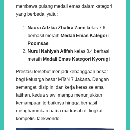
membawa pulang medali emas dalam kategori
yang berbeda, yaitu:
Naura Adzkia Zhafira Zaen
kelas 7.6
berhasil meraih
Medali Emas Kategori
Poomsae
Nurul Nahiyah Afifah
kelas 8.4 berhasil
meraih
Medali Emas Kategori Kyorugi
Prestasi tersebut menjadi kebanggaan besar
bagi keluarga besar MTsN 7 Jakarta. Dengan
semangat, disiplin, dan kerja keras selama
latihan, kedua siswi mampu menunjukkan
kemampuan terbaiknya hingga berhasil
mengharumkan nama madrasah di tingkat
kompetisi taekwondo.