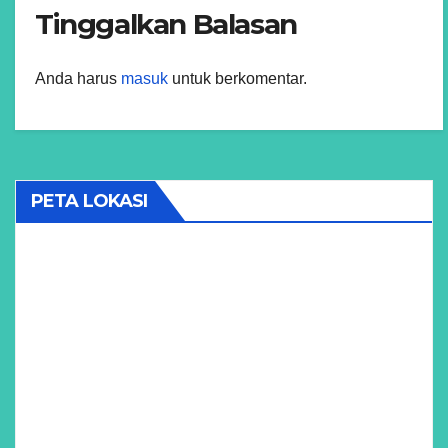
Tinggalkan Balasan
Anda harus
masuk
untuk berkomentar.
PETA LOKASI