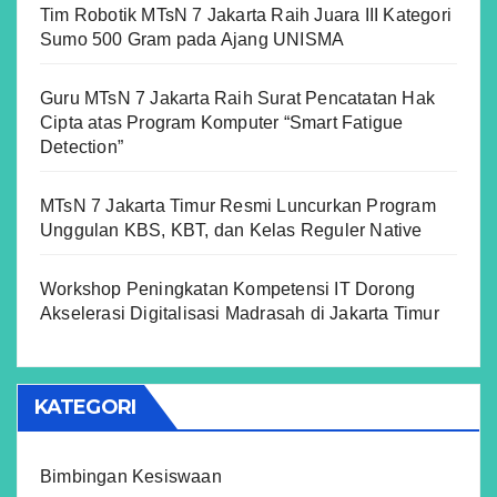
Tim Robotik MTsN 7 Jakarta Raih Juara III Kategori
Sumo 500 Gram pada Ajang UNISMA
Guru MTsN 7 Jakarta Raih Surat Pencatatan Hak
Cipta atas Program Komputer “Smart Fatigue
Detection”
MTsN 7 Jakarta Timur Resmi Luncurkan Program
Unggulan KBS, KBT, dan Kelas Reguler Native
Workshop Peningkatan Kompetensi IT Dorong
Akselerasi Digitalisasi Madrasah di Jakarta Timur
KATEGORI
Bimbingan Kesiswaan