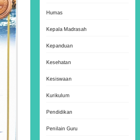
Humas
Kepala Madrasah
Kepanduan
Kesehatan
Kesiswaan
Kurikulum
Pendidikan
Penilain Guru