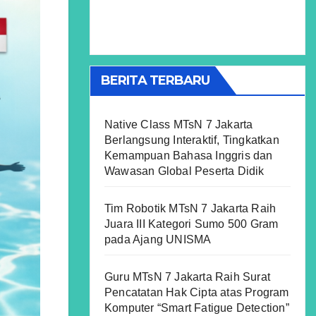
BERITA TERBARU
Native Class MTsN 7 Jakarta
Berlangsung Interaktif, Tingkatkan
Kemampuan Bahasa Inggris dan
Wawasan Global Peserta Didik
Tim Robotik MTsN 7 Jakarta Raih
Juara III Kategori Sumo 500 Gram
pada Ajang UNISMA
Guru MTsN 7 Jakarta Raih Surat
Pencatatan Hak Cipta atas Program
Komputer “Smart Fatigue Detection”