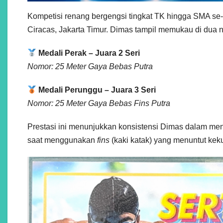
Kompetisi renang bergengsi tingkat TK hingga SMA se
Ciracas, Jakarta Timur. Dimas tampil memukau di dua 
Medali Perak – Juara 2 Seri
Nomor: 25 Meter Gaya Bebas Putra
Medali Perunggu – Juara 3 Seri
Nomor: 25 Meter Gaya Bebas Fins Putra
Prestasi ini menunjukkan konsistensi Dimas dalam me
saat menggunakan
fins
(kaki katak) yang menuntut keku