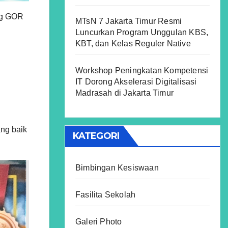
ang GOR
MTsN 7 Jakarta Timur Resmi
Luncurkan Program Unggulan KBS,
KBT, dan Kelas Reguler Native
Workshop Peningkatan Kompetensi
IT Dorong Akselerasi Digitalisasi
Madrasah di Jakarta Timur
ng baik
KATEGORI
Bimbingan Kesiswaan
Fasilita Sekolah
Galeri Photo