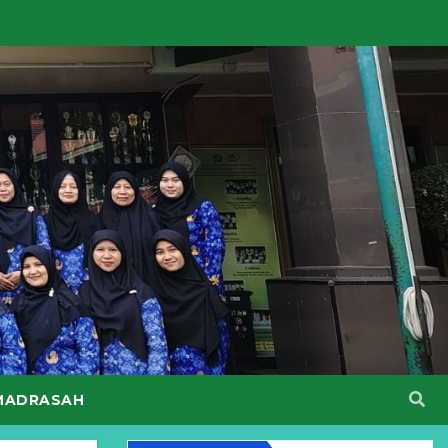
MADRASAH