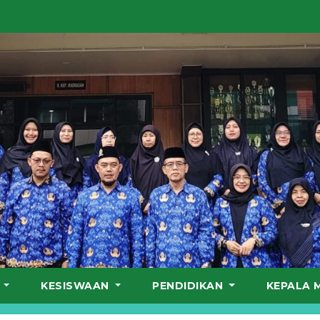
S
KESISWAAN
PENDIDIKAN
KEPALA 